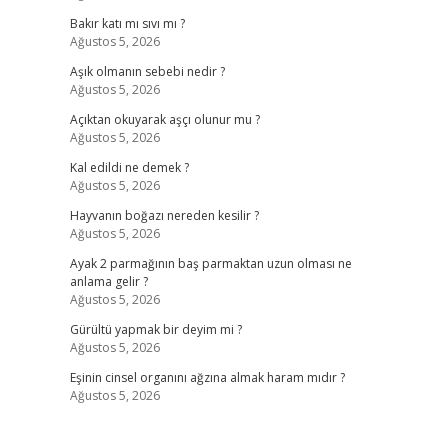
Bakır katı mı sıvı mı ?
Ağustos 5, 2026
Aşık olmanın sebebi nedir ?
Ağustos 5, 2026
Açıktan okuyarak aşçı olunur mu ?
Ağustos 5, 2026
Kal edildi ne demek ?
Ağustos 5, 2026
Hayvanın boğazı nereden kesilir ?
Ağustos 5, 2026
Ayak 2 parmağının baş parmaktan uzun olması ne
anlama gelir ?
Ağustos 5, 2026
Gürültü yapmak bir deyim mi ?
Ağustos 5, 2026
Eşinin cinsel organını ağzına almak haram mıdır ?
Ağustos 5, 2026