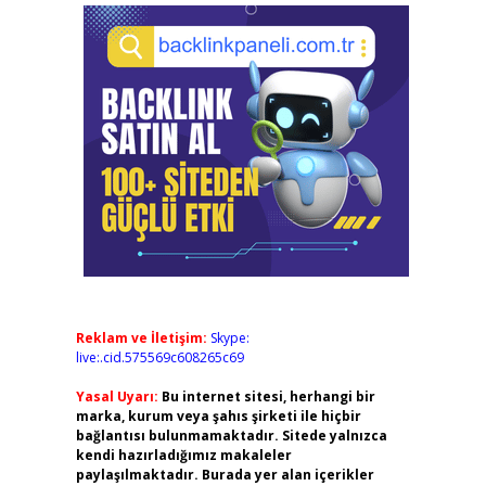
Reklam ve İletişim:
Skype:
live:.cid.575569c608265c69
Yasal Uyarı:
Bu internet sitesi, herhangi bir
marka, kurum veya şahıs şirketi ile hiçbir
bağlantısı bulunmamaktadır. Sitede yalnızca
kendi hazırladığımız makaleler
paylaşılmaktadır. Burada yer alan içerikler