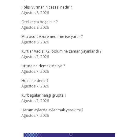
Polisi vurmanın cezası nedir ?
Ağustos 8, 2026
Otel kaçta boşaltılır ?
Ağustos 8, 2026
Microsoft Azure nedir ne işe yarar ?
Ağustos 8, 2026
Kurtlar Vadisi 72. bölüm ne zaman yayınlandı ?
Ağustos 7, 2026
Istisna ne demek Maliye ?
Ağustos 7, 2026
Hoca ne denir ?
Ağustos 7, 2026
Kurbağalar hangi grupta ?
Ağustos 7, 2026
Haram aylarda avlanmak yasak mı ?
Ağustos 7, 2026