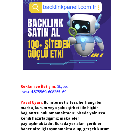
Reklam ve İletişim:
Skype:
live:.cid.575569c608265c69
Yasal Uyarı:
Bu internet sitesi, herhangi bir
marka, kurum veya şahıs şirketi ile hiçbir
bağlantısı bulunmamaktadır. Sitede yalnızca
kendi hazırladığımız makaleler
paylaşılmaktadır. Burada yer alan içerikler
haber niteliği taşımamakta olup, gerçek kurum