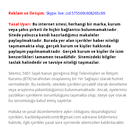
Reklam ve İletişim:
Skype: live:.cid.575569c608265c69
Yasal Uyarı:
Bu internet sitesi, herhangi bir marka, kurum
veya şahıs şirketi ile hiçbir bağlantısı bulunmamaktadır.
Sitede yalnızca kendi hazırladığımız makaleler
paylaşılmaktadır. Burada yer alan içerikler haber niteliği
taşımamakta olup, gerçek kurum ve kişiler hakkında
paylaşım yapılmamaktadır. Gerçek kurum ve kişiler ile isim
benzerlikleri tamamen tesadüfidir. Sitemizdeki bilgiler
taslak halindedir ve tavsiye niteliği taşımazlar.
Sitemiz, 5651 Sayılı Kanun gereğince Bilgi Teknolojileri ve İletişim
Kurumu (BTK) tarafından onaylanmış bir Yer Sağlayıcı olarak hizmet
vermektedir. Bu nedenle, sitedeki içerikleri proaktif olarak denetleme
veya araştırma yükümlülüğümüz bulunmamaktadır. Ancak, üyelerimiz
yazdıkları içeriklerin sorumluluğunu taşımakta olup, siteye üye olarak
bu sorumluluğu kabul etmiş sayılırlar.
Hukuka ve yasal düzenlemelere aykırı olduğunu düşündüğünüz
içerikleri,
backlinkpanelicomtr@gmail.com
adresine bildirmeniz
halinde, ilgili içerikler yasal süre içerisinde sitemizden kaldırılacaktır.