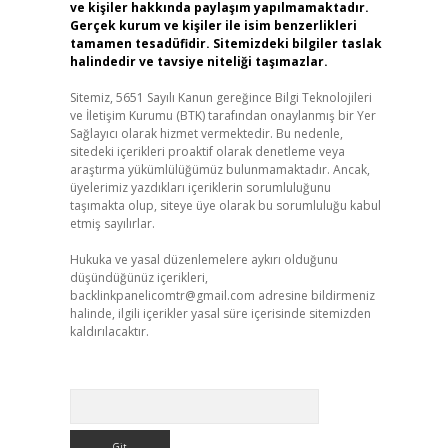
ve kişiler hakkında paylaşım yapılmamaktadır.
Gerçek kurum ve kişiler ile isim benzerlikleri
tamamen tesadüfidir. Sitemizdeki bilgiler taslak
halindedir ve tavsiye niteliği taşımazlar.
Sitemiz, 5651 Sayılı Kanun gereğince Bilgi Teknolojileri
ve İletişim Kurumu (BTK) tarafından onaylanmış bir Yer
Sağlayıcı olarak hizmet vermektedir. Bu nedenle,
sitedeki içerikleri proaktif olarak denetleme veya
araştırma yükümlülüğümüz bulunmamaktadır. Ancak,
üyelerimiz yazdıkları içeriklerin sorumluluğunu
taşımakta olup, siteye üye olarak bu sorumluluğu kabul
etmiş sayılırlar.
Hukuka ve yasal düzenlemelere aykırı olduğunu
düşündüğünüz içerikleri,
backlinkpanelicomtr@gmail.com
adresine bildirmeniz
halinde, ilgili içerikler yasal süre içerisinde sitemizden
kaldırılacaktır.
Arama