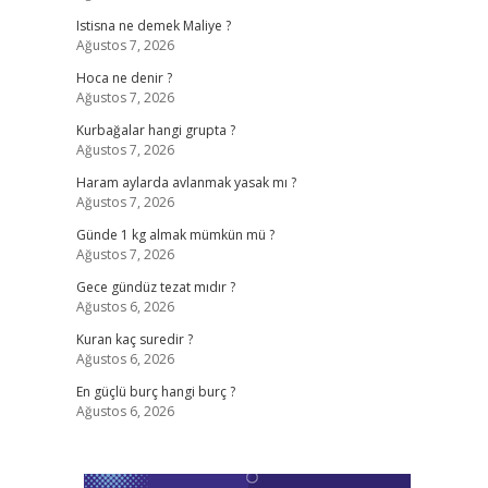
Istisna ne demek Maliye ?
Ağustos 7, 2026
Hoca ne denir ?
Ağustos 7, 2026
Kurbağalar hangi grupta ?
Ağustos 7, 2026
Haram aylarda avlanmak yasak mı ?
Ağustos 7, 2026
Günde 1 kg almak mümkün mü ?
Ağustos 7, 2026
Gece gündüz tezat mıdır ?
Ağustos 6, 2026
Kuran kaç suredir ?
Ağustos 6, 2026
En güçlü burç hangi burç ?
Ağustos 6, 2026