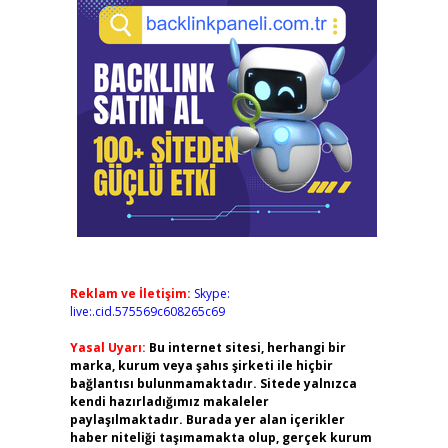
Reklam ve İletişim:
Skype:
live:.cid.575569c608265c69
Yasal Uyarı:
Bu internet sitesi, herhangi bir
marka, kurum veya şahıs şirketi ile hiçbir
bağlantısı bulunmamaktadır. Sitede yalnızca
kendi hazırladığımız makaleler
paylaşılmaktadır. Burada yer alan içerikler
haber niteliği taşımamakta olup, gerçek kurum