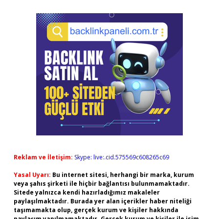
Reklam ve İletişim:
Skype: live:.cid.575569c608265c69
Yasal Uyarı:
Bu internet sitesi, herhangi bir marka, kurum
veya şahıs şirketi ile hiçbir bağlantısı bulunmamaktadır.
Sitede yalnızca kendi hazırladığımız makaleler
paylaşılmaktadır. Burada yer alan içerikler haber niteliği
taşımamakta olup, gerçek kurum ve kişiler hakkında
paylaşım yapılmamaktadır. Gerçek kurum ve kişiler ile isim