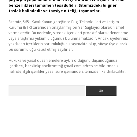
benzerlikleri tamamen tesadüfidir. Sitemizdeki bilgiler
taslak halindedir ve tavsiye niteliği taşımazlar.
Sitemiz, 5651 Sayılı Kanun gereğince Bilgi Teknolojileri ve İletişim
Kurumu (BTK) tarafından onaylanmış bir Yer Sağlayıcı olarak hizmet
vermektedir. Bu nedenle, sitedeki içerikleri proaktif olarak denetleme
veya araştırma yükümlülüğümüz bulunmamaktadır. Ancak, üyelerimiz
yazdıkları içeriklerin sorumluluğunu taşımakta olup, siteye üye olarak
bu sorumluluğu kabul etmiş sayılırlar.
Hukuka ve yasal düzenlemelere aykırı olduğunu düşündüğünüz
içerikleri,
backlinkpanelicomtr@gmail.com
adresine bildirmeniz
halinde, ilgili içerikler yasal süre içerisinde sitemizden kaldırılacaktır.
Arama