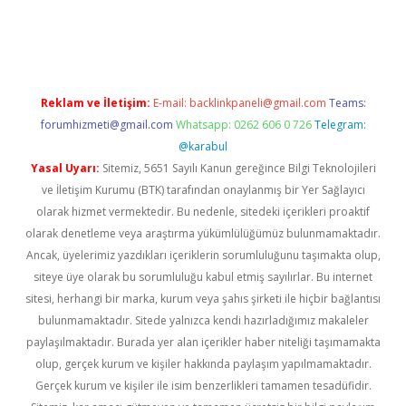
güncel
Reklam ve İletişim:
E-mail:
backlinkpaneli@gmail.com
Teams:
forumhizmeti@gmail.com
Whatsapp: 0262 606 0 726
Telegram:
@karabul
Yasal Uyarı:
Sitemiz, 5651 Sayılı Kanun gereğince Bilgi Teknolojileri
ve İletişim Kurumu (BTK) tarafından onaylanmış bir Yer Sağlayıcı
olarak hizmet vermektedir. Bu nedenle, sitedeki içerikleri proaktif
olarak denetleme veya araştırma yükümlülüğümüz bulunmamaktadır.
Ancak, üyelerimiz yazdıkları içeriklerin sorumluluğunu taşımakta olup,
siteye üye olarak bu sorumluluğu kabul etmiş sayılırlar. Bu internet
sitesi, herhangi bir marka, kurum veya şahıs şirketi ile hiçbir bağlantısı
bulunmamaktadır. Sitede yalnızca kendi hazırladığımız makaleler
paylaşılmaktadır. Burada yer alan içerikler haber niteliği taşımamakta
olup, gerçek kurum ve kişiler hakkında paylaşım yapılmamaktadır.
Gerçek kurum ve kişiler ile isim benzerlikleri tamamen tesadüfidir.