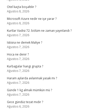
Otel kaçta boşaltılır ?
Ağustos 8, 2026
Microsoft Azure nedir ne işe yarar ?
Ağustos 8, 2026
Kurtlar Vadisi 72. bölüm ne zaman yayınlandı ?
Ağustos 7, 2026
Istisna ne demek Maliye ?
Ağustos 7, 2026
Hoca ne denir ?
Ağustos 7, 2026
Kurbağalar hangi grupta ?
Ağustos 7, 2026
Haram aylarda avlanmak yasak mı ?
Ağustos 7, 2026
Günde 1 kg almak mümkün mü ?
Ağustos 7, 2026
Gece gündüz tezat mıdır ?
Ağustos 6, 2026