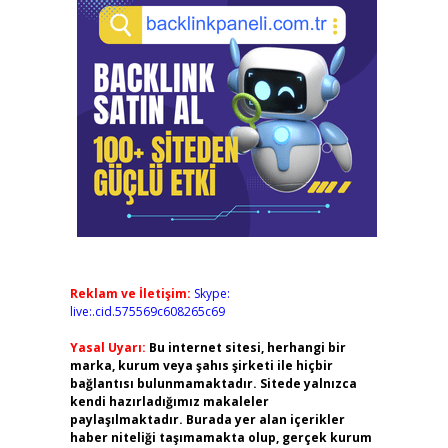
Reklam ve İletişim:
Skype:
live:.cid.575569c608265c69
Yasal Uyarı:
Bu internet sitesi, herhangi bir
marka, kurum veya şahıs şirketi ile hiçbir
bağlantısı bulunmamaktadır. Sitede yalnızca
kendi hazırladığımız makaleler
paylaşılmaktadır. Burada yer alan içerikler
haber niteliği taşımamakta olup, gerçek kurum