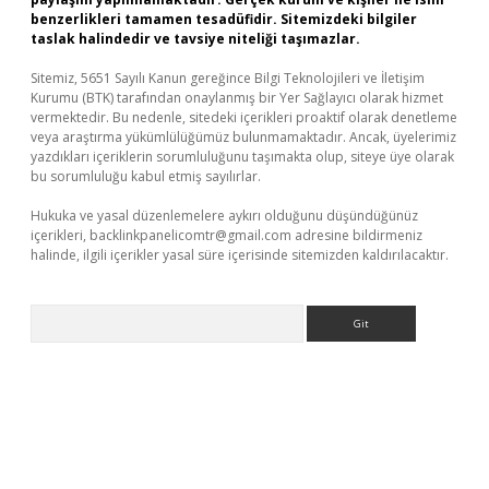
benzerlikleri tamamen tesadüfidir. Sitemizdeki bilgiler
taslak halindedir ve tavsiye niteliği taşımazlar.
Sitemiz, 5651 Sayılı Kanun gereğince Bilgi Teknolojileri ve İletişim
Kurumu (BTK) tarafından onaylanmış bir Yer Sağlayıcı olarak hizmet
vermektedir. Bu nedenle, sitedeki içerikleri proaktif olarak denetleme
veya araştırma yükümlülüğümüz bulunmamaktadır. Ancak, üyelerimiz
yazdıkları içeriklerin sorumluluğunu taşımakta olup, siteye üye olarak
bu sorumluluğu kabul etmiş sayılırlar.
Hukuka ve yasal düzenlemelere aykırı olduğunu düşündüğünüz
içerikleri,
backlinkpanelicomtr@gmail.com
adresine bildirmeniz
halinde, ilgili içerikler yasal süre içerisinde sitemizden kaldırılacaktır.
Arama