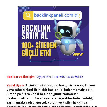
Reklam ve İletişim:
Skype: live:.cid.575569c608265c69
Yasal Uyarı:
Bu internet sitesi, herhangi bir marka, kurum
veya şahıs şirketi ile hiçbir bağlantısı bulunmamaktadır.
Sitede yalnızca kendi hazırladığımız makaleler
paylaşılmaktadır. Burada yer alan içerikler haber niteliği
taşımamakta olup, gerçek kurum ve kişiler hakkında
paylaşım yapılmamaktadır. Gerçek kurum ve kişiler ile isim