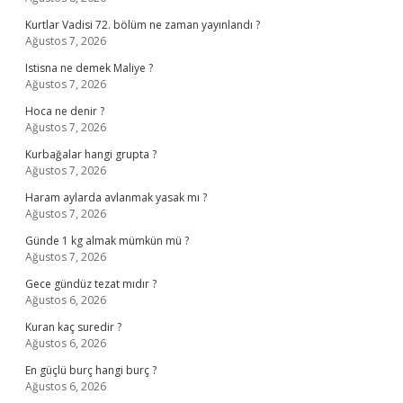
Kurtlar Vadisi 72. bölüm ne zaman yayınlandı ?
Ağustos 7, 2026
Istisna ne demek Maliye ?
Ağustos 7, 2026
Hoca ne denir ?
Ağustos 7, 2026
Kurbağalar hangi grupta ?
Ağustos 7, 2026
Haram aylarda avlanmak yasak mı ?
Ağustos 7, 2026
Günde 1 kg almak mümkün mü ?
Ağustos 7, 2026
Gece gündüz tezat mıdır ?
Ağustos 6, 2026
Kuran kaç suredir ?
Ağustos 6, 2026
En güçlü burç hangi burç ?
Ağustos 6, 2026