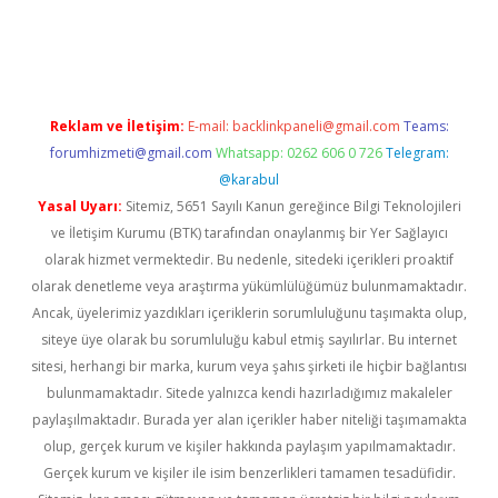
güncel
Reklam ve İletişim:
E-mail:
backlinkpaneli@gmail.com
Teams:
forumhizmeti@gmail.com
Whatsapp: 0262 606 0 726
Telegram:
@karabul
Yasal Uyarı:
Sitemiz, 5651 Sayılı Kanun gereğince Bilgi Teknolojileri
ve İletişim Kurumu (BTK) tarafından onaylanmış bir Yer Sağlayıcı
olarak hizmet vermektedir. Bu nedenle, sitedeki içerikleri proaktif
olarak denetleme veya araştırma yükümlülüğümüz bulunmamaktadır.
Ancak, üyelerimiz yazdıkları içeriklerin sorumluluğunu taşımakta olup,
siteye üye olarak bu sorumluluğu kabul etmiş sayılırlar. Bu internet
sitesi, herhangi bir marka, kurum veya şahıs şirketi ile hiçbir bağlantısı
bulunmamaktadır. Sitede yalnızca kendi hazırladığımız makaleler
paylaşılmaktadır. Burada yer alan içerikler haber niteliği taşımamakta
olup, gerçek kurum ve kişiler hakkında paylaşım yapılmamaktadır.
Gerçek kurum ve kişiler ile isim benzerlikleri tamamen tesadüfidir.