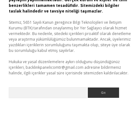
benzerlikleri tamamen tesadüfidir. Sitemizdeki bilgiler
taslak halindedir ve tavsiye niteliği taşımazlar.
Sitemiz, 5651 Sayılı Kanun gereğince Bilgi Teknolojileri ve İletişim
Kurumu (BTK) tarafından onaylanmış bir Yer Sağlayıcı olarak hizmet
vermektedir. Bu nedenle, sitedeki içerikleri proaktif olarak denetleme
veya araştırma yükümlülüğümüz bulunmamaktadır. Ancak, üyelerimiz
yazdıkları içeriklerin sorumluluğunu taşımakta olup, siteye üye olarak
bu sorumluluğu kabul etmiş sayılırlar.
Hukuka ve yasal düzenlemelere aykırı olduğunu düşündüğünüz
içerikleri,
backlinkpanelicomtr@gmail.com
adresine bildirmeniz
halinde, ilgili içerikler yasal süre içerisinde sitemizden kaldırılacaktır.
Arama