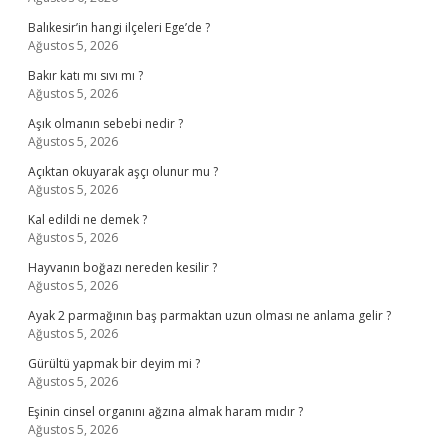
Balıkesir’in hangi ilçeleri Ege’de ?
Ağustos 5, 2026
Bakır katı mı sıvı mı ?
Ağustos 5, 2026
Aşık olmanın sebebi nedir ?
Ağustos 5, 2026
Açıktan okuyarak aşçı olunur mu ?
Ağustos 5, 2026
Kal edildi ne demek ?
Ağustos 5, 2026
Hayvanın boğazı nereden kesilir ?
Ağustos 5, 2026
Ayak 2 parmağının baş parmaktan uzun olması ne anlama gelir ?
Ağustos 5, 2026
Gürültü yapmak bir deyim mi ?
Ağustos 5, 2026
Eşinin cinsel organını ağzına almak haram mıdır ?
Ağustos 5, 2026