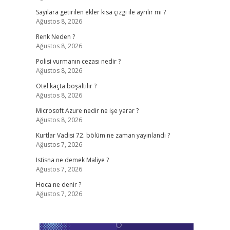
Sayılara getirilen ekler kısa çizgi ile ayrılır mı ?
Ağustos 8, 2026
Renk Neden ?
Ağustos 8, 2026
Polisi vurmanın cezası nedir ?
Ağustos 8, 2026
Otel kaçta boşaltılır ?
Ağustos 8, 2026
Microsoft Azure nedir ne işe yarar ?
Ağustos 8, 2026
Kurtlar Vadisi 72. bölüm ne zaman yayınlandı ?
Ağustos 7, 2026
Istisna ne demek Maliye ?
Ağustos 7, 2026
Hoca ne denir ?
Ağustos 7, 2026