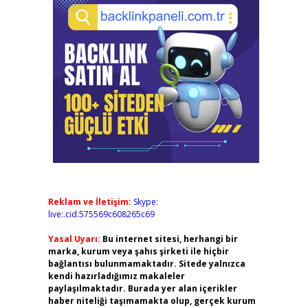
Reklam ve İletişim:
Skype:
live:.cid.575569c608265c69
Yasal Uyarı:
Bu internet sitesi, herhangi bir
marka, kurum veya şahıs şirketi ile hiçbir
bağlantısı bulunmamaktadır. Sitede yalnızca
kendi hazırladığımız makaleler
paylaşılmaktadır. Burada yer alan içerikler
haber niteliği taşımamakta olup, gerçek kurum