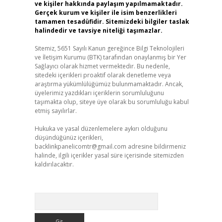
ve kişiler hakkında paylaşım yapılmamaktadır.
Gerçek kurum ve kişiler ile isim benzerlikleri
tamamen tesadüfidir. Sitemizdeki bilgiler taslak
halindedir ve tavsiye niteliği taşımazlar.
Sitemiz, 5651 Sayılı Kanun gereğince Bilgi Teknolojileri
ve İletişim Kurumu (BTK) tarafından onaylanmış bir Yer
Sağlayıcı olarak hizmet vermektedir. Bu nedenle,
sitedeki içerikleri proaktif olarak denetleme veya
araştırma yükümlülüğümüz bulunmamaktadır. Ancak,
üyelerimiz yazdıkları içeriklerin sorumluluğunu
taşımakta olup, siteye üye olarak bu sorumluluğu kabul
etmiş sayılırlar.
Hukuka ve yasal düzenlemelere aykırı olduğunu
düşündüğünüz içerikleri,
backlinkpanelicomtr@gmail.com
adresine bildirmeniz
halinde, ilgili içerikler yasal süre içerisinde sitemizden
kaldırılacaktır.
Arama