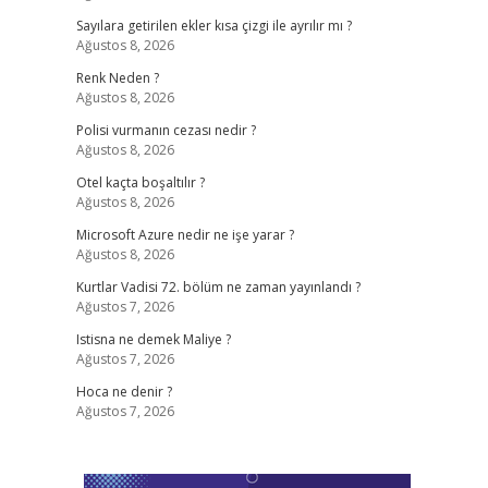
Sayılara getirilen ekler kısa çizgi ile ayrılır mı ?
Ağustos 8, 2026
Renk Neden ?
Ağustos 8, 2026
Polisi vurmanın cezası nedir ?
Ağustos 8, 2026
Otel kaçta boşaltılır ?
Ağustos 8, 2026
Microsoft Azure nedir ne işe yarar ?
Ağustos 8, 2026
Kurtlar Vadisi 72. bölüm ne zaman yayınlandı ?
Ağustos 7, 2026
Istisna ne demek Maliye ?
Ağustos 7, 2026
Hoca ne denir ?
Ağustos 7, 2026