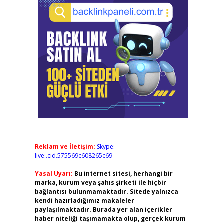
Reklam ve İletişim:
Skype:
live:.cid.575569c608265c69
Yasal Uyarı:
Bu internet sitesi, herhangi bir
marka, kurum veya şahıs şirketi ile hiçbir
bağlantısı bulunmamaktadır. Sitede yalnızca
kendi hazırladığımız makaleler
paylaşılmaktadır. Burada yer alan içerikler
haber niteliği taşımamakta olup, gerçek kurum