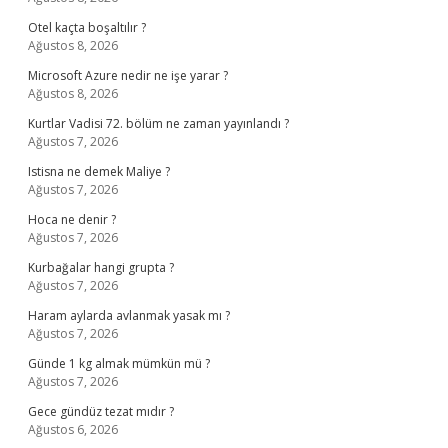
Otel kaçta boşaltılır ?
Ağustos 8, 2026
Microsoft Azure nedir ne işe yarar ?
Ağustos 8, 2026
Kurtlar Vadisi 72. bölüm ne zaman yayınlandı ?
Ağustos 7, 2026
Istisna ne demek Maliye ?
Ağustos 7, 2026
Hoca ne denir ?
Ağustos 7, 2026
Kurbağalar hangi grupta ?
Ağustos 7, 2026
Haram aylarda avlanmak yasak mı ?
Ağustos 7, 2026
Günde 1 kg almak mümkün mü ?
Ağustos 7, 2026
Gece gündüz tezat mıdır ?
Ağustos 6, 2026