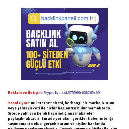
Reklam ve İletişim:
Skype: live:.cid.575569c608265c69
Yasal Uyarı:
Bu internet sitesi, herhangi bir marka, kurum
veya şahıs şirketi ile hiçbir bağlantısı bulunmamaktadır.
Sitede yalnızca kendi hazırladığımız makaleler
paylaşılmaktadır. Burada yer alan içerikler haber niteliği
taşımamakta olup, gerçek kurum ve kişiler hakkında
paylaşım yapılmamaktadır. Gerçek kurum ve kişiler ile isim