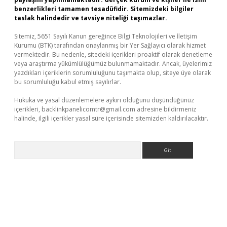
benzerlikleri tamamen tesadüfidir. Sitemizdeki bilgiler
taslak halindedir ve tavsiye niteliği taşımazlar.
Sitemiz, 5651 Sayılı Kanun gereğince Bilgi Teknolojileri ve İletişim
Kurumu (BTK) tarafından onaylanmış bir Yer Sağlayıcı olarak hizmet
vermektedir. Bu nedenle, sitedeki içerikleri proaktif olarak denetleme
veya araştırma yükümlülüğümüz bulunmamaktadır. Ancak, üyelerimiz
yazdıkları içeriklerin sorumluluğunu taşımakta olup, siteye üye olarak
bu sorumluluğu kabul etmiş sayılırlar.
Hukuka ve yasal düzenlemelere aykırı olduğunu düşündüğünüz
içerikleri,
backlinkpanelicomtr@gmail.com
adresine bildirmeniz
halinde, ilgili içerikler yasal süre içerisinde sitemizden kaldırılacaktır.
Arama