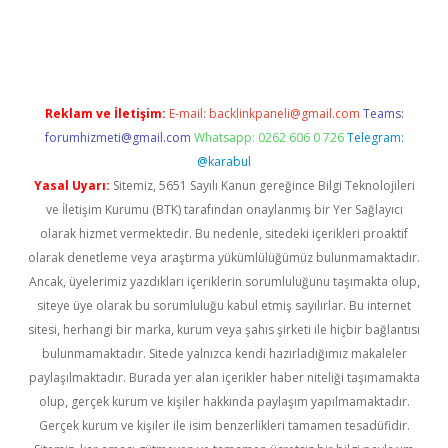
güncel
Reklam ve İletişim:
E-mail:
backlinkpaneli@gmail.com
Teams:
forumhizmeti@gmail.com
Whatsapp: 0262 606 0 726
Telegram:
@karabul
Yasal Uyarı:
Sitemiz, 5651 Sayılı Kanun gereğince Bilgi Teknolojileri
ve İletişim Kurumu (BTK) tarafından onaylanmış bir Yer Sağlayıcı
olarak hizmet vermektedir. Bu nedenle, sitedeki içerikleri proaktif
olarak denetleme veya araştırma yükümlülüğümüz bulunmamaktadır.
Ancak, üyelerimiz yazdıkları içeriklerin sorumluluğunu taşımakta olup,
siteye üye olarak bu sorumluluğu kabul etmiş sayılırlar. Bu internet
sitesi, herhangi bir marka, kurum veya şahıs şirketi ile hiçbir bağlantısı
bulunmamaktadır. Sitede yalnızca kendi hazırladığımız makaleler
paylaşılmaktadır. Burada yer alan içerikler haber niteliği taşımamakta
olup, gerçek kurum ve kişiler hakkında paylaşım yapılmamaktadır.
Gerçek kurum ve kişiler ile isim benzerlikleri tamamen tesadüfidir.