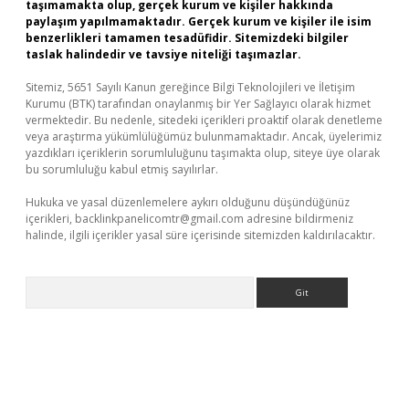
taşımamakta olup, gerçek kurum ve kişiler hakkında
paylaşım yapılmamaktadır. Gerçek kurum ve kişiler ile isim
benzerlikleri tamamen tesadüfidir. Sitemizdeki bilgiler
taslak halindedir ve tavsiye niteliği taşımazlar.
Sitemiz, 5651 Sayılı Kanun gereğince Bilgi Teknolojileri ve İletişim
Kurumu (BTK) tarafından onaylanmış bir Yer Sağlayıcı olarak hizmet
vermektedir. Bu nedenle, sitedeki içerikleri proaktif olarak denetleme
veya araştırma yükümlülüğümüz bulunmamaktadır. Ancak, üyelerimiz
yazdıkları içeriklerin sorumluluğunu taşımakta olup, siteye üye olarak
bu sorumluluğu kabul etmiş sayılırlar.
Hukuka ve yasal düzenlemelere aykırı olduğunu düşündüğünüz
içerikleri,
backlinkpanelicomtr@gmail.com
adresine bildirmeniz
halinde, ilgili içerikler yasal süre içerisinde sitemizden kaldırılacaktır.
Arama