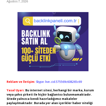
Ağustos 7, 2026
Reklam ve İletişim:
Skype: live:.cid.575569c608265c69
Yasal Uyarı:
Bu internet sitesi, herhangi bir marka, kurum
veya şahıs şirketi ile hiçbir bağlantısı bulunmamaktadır.
Sitede yalnızca kendi hazırladığımız makaleler
paylaşılmaktadır. Burada yer alan içerikler haber niteliği