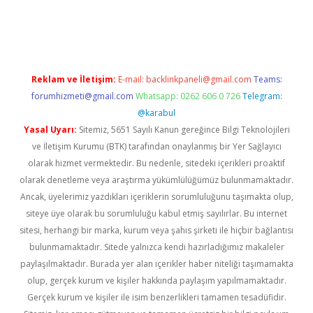
güncel
Reklam ve İletişim:
E-mail:
backlinkpaneli@gmail.com
Teams:
forumhizmeti@gmail.com
Whatsapp: 0262 606 0 726
Telegram:
@karabul
Yasal Uyarı:
Sitemiz, 5651 Sayılı Kanun gereğince Bilgi Teknolojileri
ve İletişim Kurumu (BTK) tarafından onaylanmış bir Yer Sağlayıcı
olarak hizmet vermektedir. Bu nedenle, sitedeki içerikleri proaktif
olarak denetleme veya araştırma yükümlülüğümüz bulunmamaktadır.
Ancak, üyelerimiz yazdıkları içeriklerin sorumluluğunu taşımakta olup,
siteye üye olarak bu sorumluluğu kabul etmiş sayılırlar. Bu internet
sitesi, herhangi bir marka, kurum veya şahıs şirketi ile hiçbir bağlantısı
bulunmamaktadır. Sitede yalnızca kendi hazırladığımız makaleler
paylaşılmaktadır. Burada yer alan içerikler haber niteliği taşımamakta
olup, gerçek kurum ve kişiler hakkında paylaşım yapılmamaktadır.
Gerçek kurum ve kişiler ile isim benzerlikleri tamamen tesadüfidir.