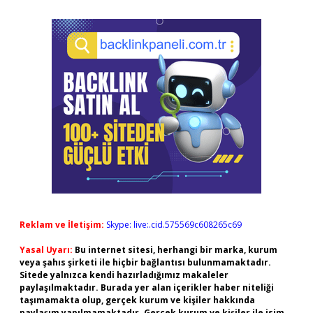
Reklam ve İletişim:
Skype: live:.cid.575569c608265c69
Yasal Uyarı:
Bu internet sitesi, herhangi bir marka, kurum
veya şahıs şirketi ile hiçbir bağlantısı bulunmamaktadır.
Sitede yalnızca kendi hazırladığımız makaleler
paylaşılmaktadır. Burada yer alan içerikler haber niteliği
taşımamakta olup, gerçek kurum ve kişiler hakkında
paylaşım yapılmamaktadır. Gerçek kurum ve kişiler ile isim