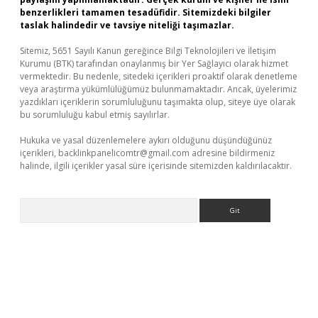
benzerlikleri tamamen tesadüfidir. Sitemizdeki bilgiler
taslak halindedir ve tavsiye niteliği taşımazlar.
Sitemiz, 5651 Sayılı Kanun gereğince Bilgi Teknolojileri ve İletişim
Kurumu (BTK) tarafından onaylanmış bir Yer Sağlayıcı olarak hizmet
vermektedir. Bu nedenle, sitedeki içerikleri proaktif olarak denetleme
veya araştırma yükümlülüğümüz bulunmamaktadır. Ancak, üyelerimiz
yazdıkları içeriklerin sorumluluğunu taşımakta olup, siteye üye olarak
bu sorumluluğu kabul etmiş sayılırlar.
Hukuka ve yasal düzenlemelere aykırı olduğunu düşündüğünüz
içerikleri,
backlinkpanelicomtr@gmail.com
adresine bildirmeniz
halinde, ilgili içerikler yasal süre içerisinde sitemizden kaldırılacaktır.
Arama