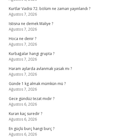
Kurtlar Vadisi 72. bölüm ne zaman yayınlandı ?
Ağustos 7, 2026
Istisna ne demek Maliye ?
Ağustos 7, 2026
Hoca ne denir ?
Ağustos 7, 2026
Kurbağalar hangi grupta ?
Ağustos 7, 2026
Haram aylarda avlanmak yasak mı ?
Ağustos 7, 2026
Günde 1 kg almak mümkün mü ?
Ağustos 7, 2026
Gece gündüz tezat mıdır ?
Ağustos 6, 2026
Kuran kaç suredir ?
Ağustos 6, 2026
En güçlü burç hangi burç ?
Ağustos 6, 2026