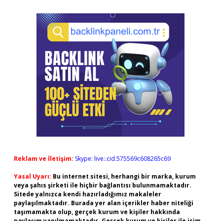
Reklam ve İletişim:
Skype: live:.cid.575569c608265c69
Yasal Uyarı:
Bu internet sitesi, herhangi bir marka, kurum
veya şahıs şirketi ile hiçbir bağlantısı bulunmamaktadır.
Sitede yalnızca kendi hazırladığımız makaleler
paylaşılmaktadır. Burada yer alan içerikler haber niteliği
taşımamakta olup, gerçek kurum ve kişiler hakkında
paylaşım yapılmamaktadır. Gerçek kurum ve kişiler ile isim