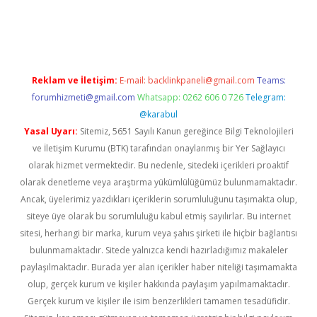
güncel
Reklam ve İletişim:
E-mail:
backlinkpaneli@gmail.com
Teams:
forumhizmeti@gmail.com
Whatsapp: 0262 606 0 726
Telegram:
@karabul
Yasal Uyarı:
Sitemiz, 5651 Sayılı Kanun gereğince Bilgi Teknolojileri
ve İletişim Kurumu (BTK) tarafından onaylanmış bir Yer Sağlayıcı
olarak hizmet vermektedir. Bu nedenle, sitedeki içerikleri proaktif
olarak denetleme veya araştırma yükümlülüğümüz bulunmamaktadır.
Ancak, üyelerimiz yazdıkları içeriklerin sorumluluğunu taşımakta olup,
siteye üye olarak bu sorumluluğu kabul etmiş sayılırlar. Bu internet
sitesi, herhangi bir marka, kurum veya şahıs şirketi ile hiçbir bağlantısı
bulunmamaktadır. Sitede yalnızca kendi hazırladığımız makaleler
paylaşılmaktadır. Burada yer alan içerikler haber niteliği taşımamakta
olup, gerçek kurum ve kişiler hakkında paylaşım yapılmamaktadır.
Gerçek kurum ve kişiler ile isim benzerlikleri tamamen tesadüfidir.