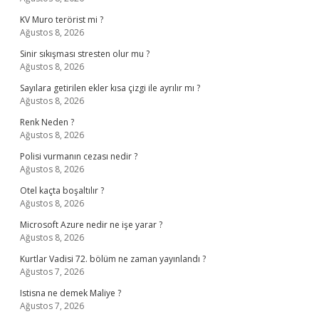
KV Muro terörist mi ?
Ağustos 8, 2026
Sinir sıkışması stresten olur mu ?
Ağustos 8, 2026
Sayılara getirilen ekler kısa çizgi ile ayrılır mı ?
Ağustos 8, 2026
Renk Neden ?
Ağustos 8, 2026
Polisi vurmanın cezası nedir ?
Ağustos 8, 2026
Otel kaçta boşaltılır ?
Ağustos 8, 2026
Microsoft Azure nedir ne işe yarar ?
Ağustos 8, 2026
Kurtlar Vadisi 72. bölüm ne zaman yayınlandı ?
Ağustos 7, 2026
Istisna ne demek Maliye ?
Ağustos 7, 2026