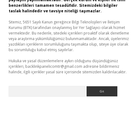
benzerlikleri tamamen tesadüfidir. Sitemizdeki bilgiler
taslak halindedir ve tavsiye niteliği taşımazlar.
Sitemiz, 5651 Sayılı Kanun gereğince Bilgi Teknolojileri ve İletişim
Kurumu (BTK) tarafından onaylanmış bir Yer Sağlayıcı olarak hizmet
vermektedir. Bu nedenle, sitedeki içerikleri proaktif olarak denetleme
veya araştırma yükümlülüğümüz bulunmamaktadır. Ancak, üyelerimiz
yazdıkları içeriklerin sorumluluğunu taşımakta olup, siteye üye olarak
bu sorumluluğu kabul etmiş sayılırlar.
Hukuka ve yasal düzenlemelere aykırı olduğunu düşündüğünüz
içerikleri,
backlinkpanelicomtr@gmail.com
adresine bildirmeniz
halinde, ilgili içerikler yasal süre içerisinde sitemizden kaldırılacaktır.
Arama