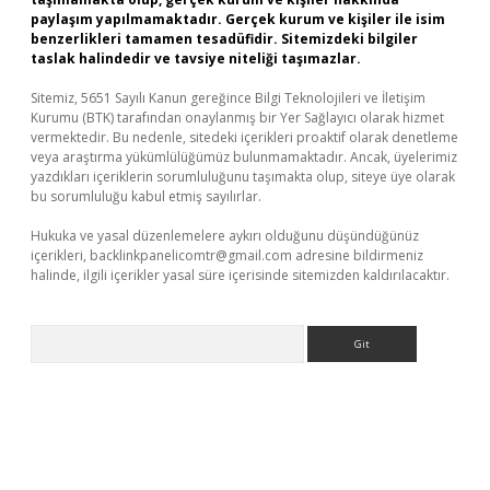
paylaşım yapılmamaktadır. Gerçek kurum ve kişiler ile isim
benzerlikleri tamamen tesadüfidir. Sitemizdeki bilgiler
taslak halindedir ve tavsiye niteliği taşımazlar.
Sitemiz, 5651 Sayılı Kanun gereğince Bilgi Teknolojileri ve İletişim
Kurumu (BTK) tarafından onaylanmış bir Yer Sağlayıcı olarak hizmet
vermektedir. Bu nedenle, sitedeki içerikleri proaktif olarak denetleme
veya araştırma yükümlülüğümüz bulunmamaktadır. Ancak, üyelerimiz
yazdıkları içeriklerin sorumluluğunu taşımakta olup, siteye üye olarak
bu sorumluluğu kabul etmiş sayılırlar.
Hukuka ve yasal düzenlemelere aykırı olduğunu düşündüğünüz
içerikleri,
backlinkpanelicomtr@gmail.com
adresine bildirmeniz
halinde, ilgili içerikler yasal süre içerisinde sitemizden kaldırılacaktır.
Arama