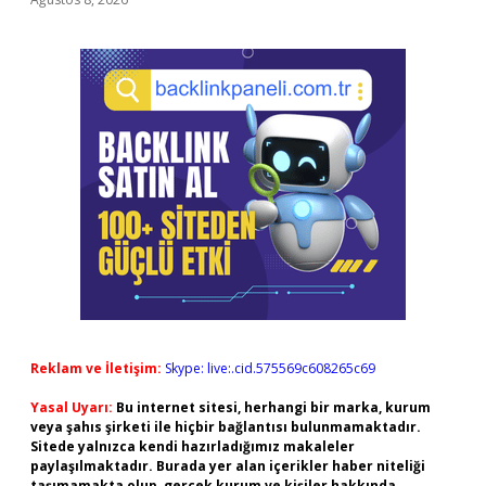
Reklam ve İletişim:
Skype: live:.cid.575569c608265c69
Yasal Uyarı:
Bu internet sitesi, herhangi bir marka, kurum
veya şahıs şirketi ile hiçbir bağlantısı bulunmamaktadır.
Sitede yalnızca kendi hazırladığımız makaleler
paylaşılmaktadır. Burada yer alan içerikler haber niteliği
taşımamakta olup, gerçek kurum ve kişiler hakkında