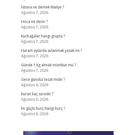
Istisna ne demek Maliye ?
Ağustos 7, 2026
Hoca ne denir ?
Ağustos 7, 2026
Kurbağalar hangi grupta ?
Ağustos 7, 2026
Haram aylarda avlanmak yasak mı ?
Ağustos 7, 2026
Günde 1 kg almak mümkün mü ?
Ağustos 7, 2026
Gece gündüz tezat mıdır ?
Ağustos 6, 2026
Kuran kaç suredir ?
Ağustos 6, 2026
En güçlü burç hangi burç ?
Ağustos 6, 2026