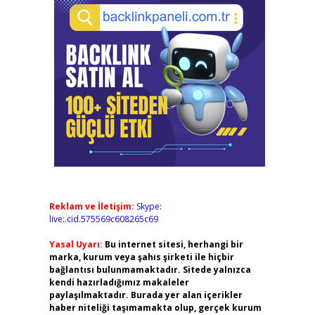
Reklam ve İletişim:
Skype:
live:.cid.575569c608265c69
Yasal Uyarı:
Bu internet sitesi, herhangi bir
marka, kurum veya şahıs şirketi ile hiçbir
bağlantısı bulunmamaktadır. Sitede yalnızca
kendi hazırladığımız makaleler
paylaşılmaktadır. Burada yer alan içerikler
haber niteliği taşımamakta olup, gerçek kurum