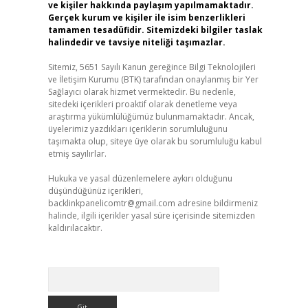
ve kişiler hakkında paylaşım yapılmamaktadır.
Gerçek kurum ve kişiler ile isim benzerlikleri
tamamen tesadüfidir. Sitemizdeki bilgiler taslak
halindedir ve tavsiye niteliği taşımazlar.
Sitemiz, 5651 Sayılı Kanun gereğince Bilgi Teknolojileri
ve İletişim Kurumu (BTK) tarafından onaylanmış bir Yer
Sağlayıcı olarak hizmet vermektedir. Bu nedenle,
sitedeki içerikleri proaktif olarak denetleme veya
araştırma yükümlülüğümüz bulunmamaktadır. Ancak,
üyelerimiz yazdıkları içeriklerin sorumluluğunu
taşımakta olup, siteye üye olarak bu sorumluluğu kabul
etmiş sayılırlar.
Hukuka ve yasal düzenlemelere aykırı olduğunu
düşündüğünüz içerikleri,
backlinkpanelicomtr@gmail.com
adresine bildirmeniz
halinde, ilgili içerikler yasal süre içerisinde sitemizden
kaldırılacaktır.
Arama