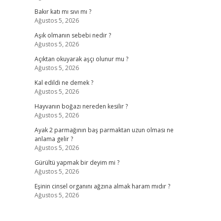
Bakır katı mı sıvı mı ?
Ağustos 5, 2026
Aşık olmanın sebebi nedir ?
Ağustos 5, 2026
Açıktan okuyarak aşçı olunur mu ?
Ağustos 5, 2026
Kal edildi ne demek ?
Ağustos 5, 2026
Hayvanın boğazı nereden kesilir ?
Ağustos 5, 2026
Ayak 2 parmağının baş parmaktan uzun olması ne
anlama gelir ?
Ağustos 5, 2026
Gürültü yapmak bir deyim mi ?
Ağustos 5, 2026
Eşinin cinsel organını ağzına almak haram mıdır ?
Ağustos 5, 2026