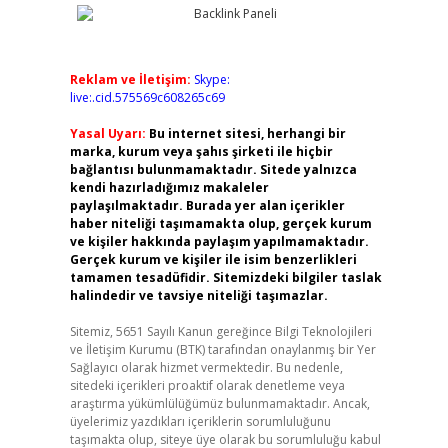
Reklam ve İletişim:
Skype:
live:.cid.575569c608265c69
Yasal Uyarı:
Bu internet sitesi, herhangi bir
marka, kurum veya şahıs şirketi ile hiçbir
bağlantısı bulunmamaktadır. Sitede yalnızca
kendi hazırladığımız makaleler
paylaşılmaktadır. Burada yer alan içerikler
haber niteliği taşımamakta olup, gerçek kurum
ve kişiler hakkında paylaşım yapılmamaktadır.
Gerçek kurum ve kişiler ile isim benzerlikleri
tamamen tesadüfidir. Sitemizdeki bilgiler taslak
halindedir ve tavsiye niteliği taşımazlar.
Sitemiz, 5651 Sayılı Kanun gereğince Bilgi Teknolojileri
ve İletişim Kurumu (BTK) tarafından onaylanmış bir Yer
Sağlayıcı olarak hizmet vermektedir. Bu nedenle,
sitedeki içerikleri proaktif olarak denetleme veya
araştırma yükümlülüğümüz bulunmamaktadır. Ancak,
üyelerimiz yazdıkları içeriklerin sorumluluğunu
taşımakta olup, siteye üye olarak bu sorumluluğu kabul