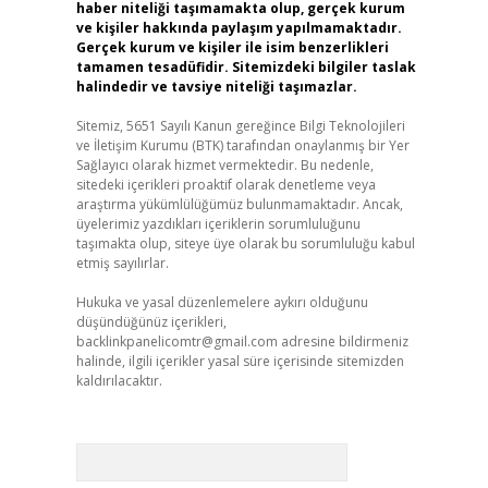
haber niteliği taşımamakta olup, gerçek kurum
ve kişiler hakkında paylaşım yapılmamaktadır.
Gerçek kurum ve kişiler ile isim benzerlikleri
tamamen tesadüfidir. Sitemizdeki bilgiler taslak
halindedir ve tavsiye niteliği taşımazlar.
Sitemiz, 5651 Sayılı Kanun gereğince Bilgi Teknolojileri
ve İletişim Kurumu (BTK) tarafından onaylanmış bir Yer
Sağlayıcı olarak hizmet vermektedir. Bu nedenle,
sitedeki içerikleri proaktif olarak denetleme veya
araştırma yükümlülüğümüz bulunmamaktadır. Ancak,
üyelerimiz yazdıkları içeriklerin sorumluluğunu
taşımakta olup, siteye üye olarak bu sorumluluğu kabul
etmiş sayılırlar.
Hukuka ve yasal düzenlemelere aykırı olduğunu
düşündüğünüz içerikleri,
backlinkpanelicomtr@gmail.com
adresine bildirmeniz
halinde, ilgili içerikler yasal süre içerisinde sitemizden
kaldırılacaktır.
Arama