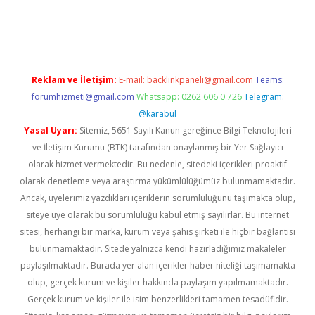
güncel
Reklam ve İletişim:
E-mail:
backlinkpaneli@gmail.com
Teams:
forumhizmeti@gmail.com
Whatsapp: 0262 606 0 726
Telegram:
@karabul
Yasal Uyarı:
Sitemiz, 5651 Sayılı Kanun gereğince Bilgi Teknolojileri
ve İletişim Kurumu (BTK) tarafından onaylanmış bir Yer Sağlayıcı
olarak hizmet vermektedir. Bu nedenle, sitedeki içerikleri proaktif
olarak denetleme veya araştırma yükümlülüğümüz bulunmamaktadır.
Ancak, üyelerimiz yazdıkları içeriklerin sorumluluğunu taşımakta olup,
siteye üye olarak bu sorumluluğu kabul etmiş sayılırlar. Bu internet
sitesi, herhangi bir marka, kurum veya şahıs şirketi ile hiçbir bağlantısı
bulunmamaktadır. Sitede yalnızca kendi hazırladığımız makaleler
paylaşılmaktadır. Burada yer alan içerikler haber niteliği taşımamakta
olup, gerçek kurum ve kişiler hakkında paylaşım yapılmamaktadır.
Gerçek kurum ve kişiler ile isim benzerlikleri tamamen tesadüfidir.