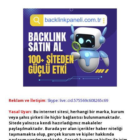
Reklam ve İletişim:
Skype: live:.cid.575569c608265c69
Yasal Uyarı:
Bu internet sitesi, herhangi bir marka, kurum
veya şahıs şirketi ile hiçbir bağlantısı bulunmamaktadır.
Sitede yalnızca kendi hazırladığımız makaleler
paylaşılmaktadır. Burada yer alan içerikler haber niteliği
taşımamakta olup, gerçek kurum ve kişiler hakkında
paylaşım yapılmamaktadır. Gerçek kurum ve kişiler ile isim