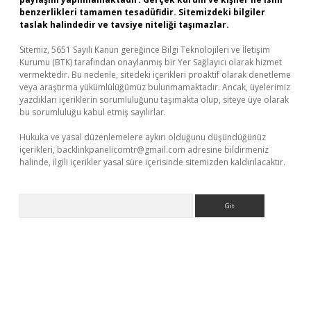
benzerlikleri tamamen tesadüfidir. Sitemizdeki bilgiler
taslak halindedir ve tavsiye niteliği taşımazlar.
Sitemiz, 5651 Sayılı Kanun gereğince Bilgi Teknolojileri ve İletişim
Kurumu (BTK) tarafından onaylanmış bir Yer Sağlayıcı olarak hizmet
vermektedir. Bu nedenle, sitedeki içerikleri proaktif olarak denetleme
veya araştırma yükümlülüğümüz bulunmamaktadır. Ancak, üyelerimiz
yazdıkları içeriklerin sorumluluğunu taşımakta olup, siteye üye olarak
bu sorumluluğu kabul etmiş sayılırlar.
Hukuka ve yasal düzenlemelere aykırı olduğunu düşündüğünüz
içerikleri,
backlinkpanelicomtr@gmail.com
adresine bildirmeniz
halinde, ilgili içerikler yasal süre içerisinde sitemizden kaldırılacaktır.
Arama