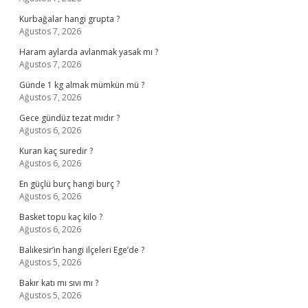
Kurbağalar hangi grupta ?
Ağustos 7, 2026
Haram aylarda avlanmak yasak mı ?
Ağustos 7, 2026
Günde 1 kg almak mümkün mü ?
Ağustos 7, 2026
Gece gündüz tezat mıdır ?
Ağustos 6, 2026
Kuran kaç suredir ?
Ağustos 6, 2026
En güçlü burç hangi burç ?
Ağustos 6, 2026
Basket topu kaç kilo ?
Ağustos 6, 2026
Balıkesir’in hangi ilçeleri Ege’de ?
Ağustos 5, 2026
Bakır katı mı sıvı mı ?
Ağustos 5, 2026