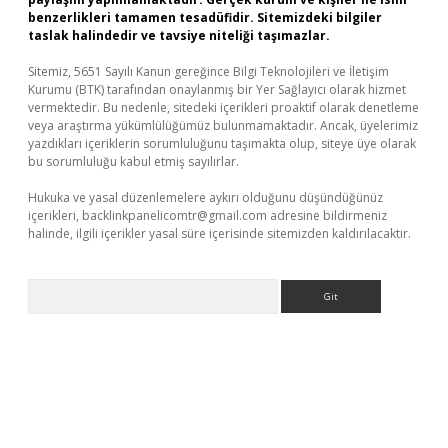
benzerlikleri tamamen tesadüfidir. Sitemizdeki bilgiler
taslak halindedir ve tavsiye niteliği taşımazlar.
Sitemiz, 5651 Sayılı Kanun gereğince Bilgi Teknolojileri ve İletişim
Kurumu (BTK) tarafından onaylanmış bir Yer Sağlayıcı olarak hizmet
vermektedir. Bu nedenle, sitedeki içerikleri proaktif olarak denetleme
veya araştırma yükümlülüğümüz bulunmamaktadır. Ancak, üyelerimiz
yazdıkları içeriklerin sorumluluğunu taşımakta olup, siteye üye olarak
bu sorumluluğu kabul etmiş sayılırlar.
Hukuka ve yasal düzenlemelere aykırı olduğunu düşündüğünüz
içerikleri,
backlinkpanelicomtr@gmail.com
adresine bildirmeniz
halinde, ilgili içerikler yasal süre içerisinde sitemizden kaldırılacaktır.
Arama