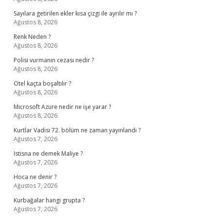
Sayılara getirilen ekler kısa çizgi ile ayrılır mı ?
Ağustos 8, 2026
Renk Neden ?
Ağustos 8, 2026
Polisi vurmanın cezası nedir ?
Ağustos 8, 2026
Otel kaçta boşaltılır ?
Ağustos 8, 2026
Microsoft Azure nedir ne işe yarar ?
Ağustos 8, 2026
Kurtlar Vadisi 72. bölüm ne zaman yayınlandı ?
Ağustos 7, 2026
Istisna ne demek Maliye ?
Ağustos 7, 2026
Hoca ne denir ?
Ağustos 7, 2026
Kurbağalar hangi grupta ?
Ağustos 7, 2026