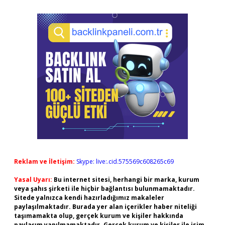
Reklam ve İletişim:
Skype: live:.cid.575569c608265c69
Yasal Uyarı:
Bu internet sitesi, herhangi bir marka, kurum
veya şahıs şirketi ile hiçbir bağlantısı bulunmamaktadır.
Sitede yalnızca kendi hazırladığımız makaleler
paylaşılmaktadır. Burada yer alan içerikler haber niteliği
taşımamakta olup, gerçek kurum ve kişiler hakkında
paylaşım yapılmamaktadır. Gerçek kurum ve kişiler ile isim