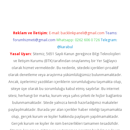
güncel
Reklam ve İletişim:
E-mail:
backlinkpaneli@gmail.com
Teams:
forumhizmeti@gmail.com
Whatsapp: 0262 606 0 726
Telegram:
@karabul
Yasal Uyarı:
Sitemiz, 5651 Sayılı Kanun gereğince Bilgi Teknolojileri
ve İletişim Kurumu (BTK) tarafından onaylanmış bir Yer Sağlayıcı
olarak hizmet vermektedir. Bu nedenle, sitedeki içerikleri proaktif
olarak denetleme veya araştırma yükümlülüğümüz bulunmamaktadır.
Ancak, üyelerimiz yazdıkları içeriklerin sorumluluğunu taşımakta olup,
siteye üye olarak bu sorumluluğu kabul etmiş sayılırlar. Bu internet
sitesi, herhangi bir marka, kurum veya şahıs şirketi ile hiçbir bağlantısı
bulunmamaktadır. Sitede yalnızca kendi hazırladığımız makaleler
paylaşılmaktadır. Burada yer alan içerikler haber niteliği taşımamakta
olup, gerçek kurum ve kişiler hakkında paylaşım yapılmamaktadır.
Gerçek kurum ve kişiler ile isim benzerlikleri tamamen tesadüfidir.