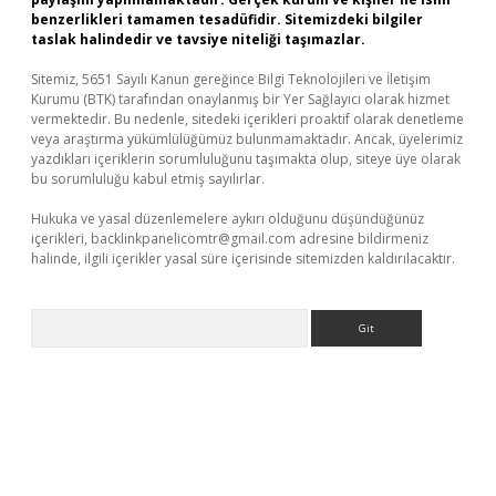
benzerlikleri tamamen tesadüfidir. Sitemizdeki bilgiler
taslak halindedir ve tavsiye niteliği taşımazlar.
Sitemiz, 5651 Sayılı Kanun gereğince Bilgi Teknolojileri ve İletişim
Kurumu (BTK) tarafından onaylanmış bir Yer Sağlayıcı olarak hizmet
vermektedir. Bu nedenle, sitedeki içerikleri proaktif olarak denetleme
veya araştırma yükümlülüğümüz bulunmamaktadır. Ancak, üyelerimiz
yazdıkları içeriklerin sorumluluğunu taşımakta olup, siteye üye olarak
bu sorumluluğu kabul etmiş sayılırlar.
Hukuka ve yasal düzenlemelere aykırı olduğunu düşündüğünüz
içerikleri,
backlinkpanelicomtr@gmail.com
adresine bildirmeniz
halinde, ilgili içerikler yasal süre içerisinde sitemizden kaldırılacaktır.
Arama