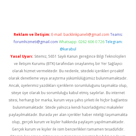
güncel
Reklam ve İletişim:
E-mail:
backlinkpaneli@gmail.com
Teams:
forumhizmeti@gmail.com
Whatsapp: 0262 606 0 726
Telegram:
@karabul
Yasal Uyarı:
Sitemiz, 5651 Sayılı Kanun gereğince Bilgi Teknolojileri
ve İletişim Kurumu (BTK) tarafından onaylanmış bir Yer Sağlayıcı
olarak hizmet vermektedir. Bu nedenle, sitedeki içerikleri proaktif
olarak denetleme veya araştırma yükümlülüğümüz bulunmamaktadır.
Ancak, üyelerimiz yazdıkları içeriklerin sorumluluğunu taşımakta olup,
siteye üye olarak bu sorumluluğu kabul etmiş sayılırlar. Bu internet
sitesi, herhangi bir marka, kurum veya şahıs şirketi ile hiçbir bağlantısı
bulunmamaktadır. Sitede yalnızca kendi hazırladığımız makaleler
paylaşılmaktadır. Burada yer alan içerikler haber niteliği taşımamakta
olup, gerçek kurum ve kişiler hakkında paylaşım yapılmamaktadır.
Gerçek kurum ve kişiler ile isim benzerlikleri tamamen tesadüfidir.