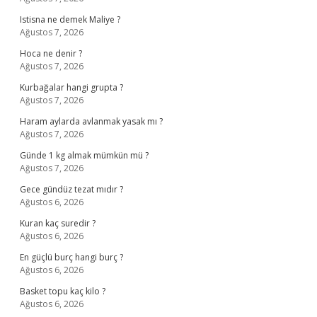
Istisna ne demek Maliye ?
Ağustos 7, 2026
Hoca ne denir ?
Ağustos 7, 2026
Kurbağalar hangi grupta ?
Ağustos 7, 2026
Haram aylarda avlanmak yasak mı ?
Ağustos 7, 2026
Günde 1 kg almak mümkün mü ?
Ağustos 7, 2026
Gece gündüz tezat mıdır ?
Ağustos 6, 2026
Kuran kaç suredir ?
Ağustos 6, 2026
En güçlü burç hangi burç ?
Ağustos 6, 2026
Basket topu kaç kilo ?
Ağustos 6, 2026