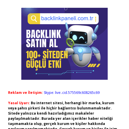
Reklam ve İletişim:
Skype: live:.cid.575569c608265c69
Yasal Uyarı:
Bu internet sitesi, herhangi bir marka, kurum
veya şahıs şirketi ile hiçbir bağlantısı bulunmamaktadır.
Sitede yalnızca kendi hazırladığımız makaleler
paylaşılmaktadır. Burada yer alan içerikler haber niteliği
taşımamakta olup, gerçek kurum ve kişiler hakkında
paylaşım yapılmamaktadır. Gerçek kurum ve kişiler ile isim