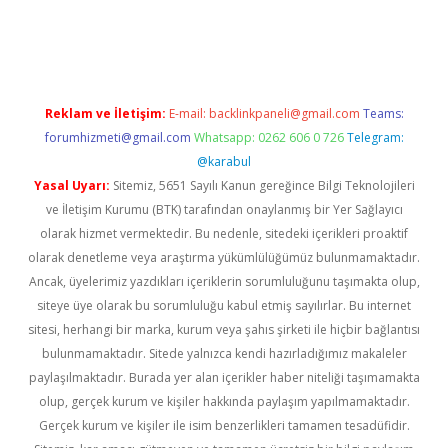
güncel
Reklam ve İletişim:
E-mail:
backlinkpaneli@gmail.com
Teams:
forumhizmeti@gmail.com
Whatsapp: 0262 606 0 726
Telegram:
@karabul
Yasal Uyarı:
Sitemiz, 5651 Sayılı Kanun gereğince Bilgi Teknolojileri
ve İletişim Kurumu (BTK) tarafından onaylanmış bir Yer Sağlayıcı
olarak hizmet vermektedir. Bu nedenle, sitedeki içerikleri proaktif
olarak denetleme veya araştırma yükümlülüğümüz bulunmamaktadır.
Ancak, üyelerimiz yazdıkları içeriklerin sorumluluğunu taşımakta olup,
siteye üye olarak bu sorumluluğu kabul etmiş sayılırlar. Bu internet
sitesi, herhangi bir marka, kurum veya şahıs şirketi ile hiçbir bağlantısı
bulunmamaktadır. Sitede yalnızca kendi hazırladığımız makaleler
paylaşılmaktadır. Burada yer alan içerikler haber niteliği taşımamakta
olup, gerçek kurum ve kişiler hakkında paylaşım yapılmamaktadır.
Gerçek kurum ve kişiler ile isim benzerlikleri tamamen tesadüfidir.