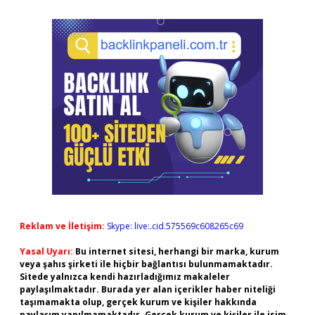
Reklam ve İletişim:
Skype: live:.cid.575569c608265c69
Yasal Uyarı:
Bu internet sitesi, herhangi bir marka, kurum
veya şahıs şirketi ile hiçbir bağlantısı bulunmamaktadır.
Sitede yalnızca kendi hazırladığımız makaleler
paylaşılmaktadır. Burada yer alan içerikler haber niteliği
taşımamakta olup, gerçek kurum ve kişiler hakkında
paylaşım yapılmamaktadır. Gerçek kurum ve kişiler ile isim