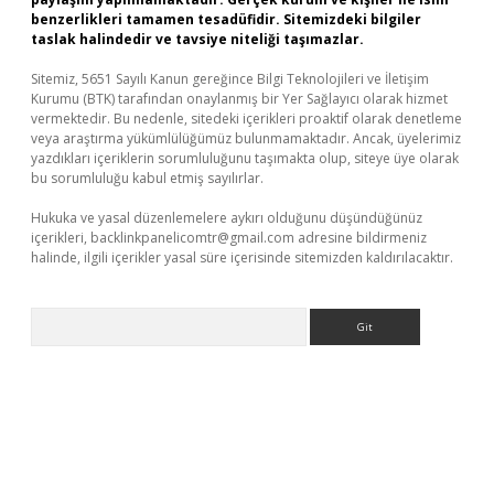
benzerlikleri tamamen tesadüfidir. Sitemizdeki bilgiler
taslak halindedir ve tavsiye niteliği taşımazlar.
Sitemiz, 5651 Sayılı Kanun gereğince Bilgi Teknolojileri ve İletişim
Kurumu (BTK) tarafından onaylanmış bir Yer Sağlayıcı olarak hizmet
vermektedir. Bu nedenle, sitedeki içerikleri proaktif olarak denetleme
veya araştırma yükümlülüğümüz bulunmamaktadır. Ancak, üyelerimiz
yazdıkları içeriklerin sorumluluğunu taşımakta olup, siteye üye olarak
bu sorumluluğu kabul etmiş sayılırlar.
Hukuka ve yasal düzenlemelere aykırı olduğunu düşündüğünüz
içerikleri,
backlinkpanelicomtr@gmail.com
adresine bildirmeniz
halinde, ilgili içerikler yasal süre içerisinde sitemizden kaldırılacaktır.
Arama