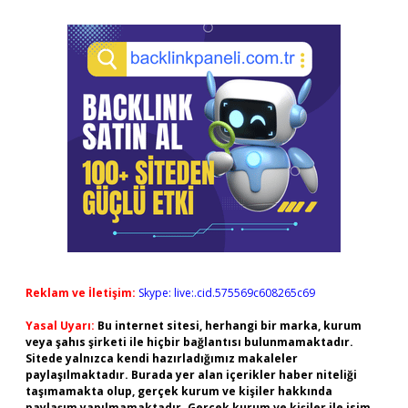
Reklam ve İletişim:
Skype: live:.cid.575569c608265c69
Yasal Uyarı:
Bu internet sitesi, herhangi bir marka, kurum
veya şahıs şirketi ile hiçbir bağlantısı bulunmamaktadır.
Sitede yalnızca kendi hazırladığımız makaleler
paylaşılmaktadır. Burada yer alan içerikler haber niteliği
taşımamakta olup, gerçek kurum ve kişiler hakkında
paylaşım yapılmamaktadır. Gerçek kurum ve kişiler ile isim