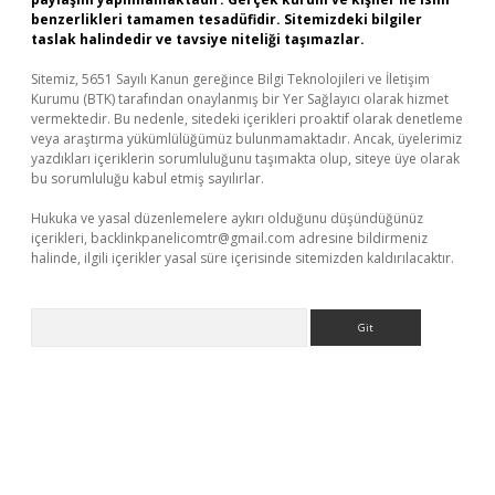
benzerlikleri tamamen tesadüfidir. Sitemizdeki bilgiler
taslak halindedir ve tavsiye niteliği taşımazlar.
Sitemiz, 5651 Sayılı Kanun gereğince Bilgi Teknolojileri ve İletişim
Kurumu (BTK) tarafından onaylanmış bir Yer Sağlayıcı olarak hizmet
vermektedir. Bu nedenle, sitedeki içerikleri proaktif olarak denetleme
veya araştırma yükümlülüğümüz bulunmamaktadır. Ancak, üyelerimiz
yazdıkları içeriklerin sorumluluğunu taşımakta olup, siteye üye olarak
bu sorumluluğu kabul etmiş sayılırlar.
Hukuka ve yasal düzenlemelere aykırı olduğunu düşündüğünüz
içerikleri,
backlinkpanelicomtr@gmail.com
adresine bildirmeniz
halinde, ilgili içerikler yasal süre içerisinde sitemizden kaldırılacaktır.
Arama