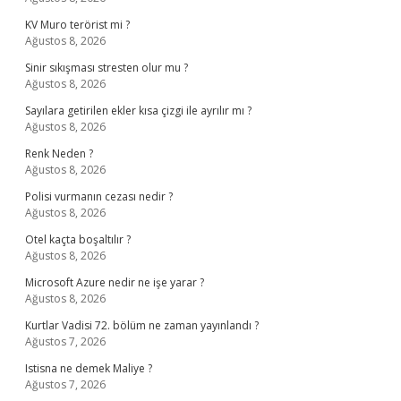
KV Muro terörist mi ?
Ağustos 8, 2026
Sinir sıkışması stresten olur mu ?
Ağustos 8, 2026
Sayılara getirilen ekler kısa çizgi ile ayrılır mı ?
Ağustos 8, 2026
Renk Neden ?
Ağustos 8, 2026
Polisi vurmanın cezası nedir ?
Ağustos 8, 2026
Otel kaçta boşaltılır ?
Ağustos 8, 2026
Microsoft Azure nedir ne işe yarar ?
Ağustos 8, 2026
Kurtlar Vadisi 72. bölüm ne zaman yayınlandı ?
Ağustos 7, 2026
Istisna ne demek Maliye ?
Ağustos 7, 2026