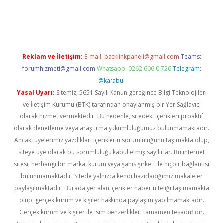
güncel
Reklam ve İletişim:
E-mail:
backlinkpaneli@gmail.com
Teams:
forumhizmeti@gmail.com
Whatsapp: 0262 606 0 726
Telegram:
@karabul
Yasal Uyarı:
Sitemiz, 5651 Sayılı Kanun gereğince Bilgi Teknolojileri
ve İletişim Kurumu (BTK) tarafından onaylanmış bir Yer Sağlayıcı
olarak hizmet vermektedir. Bu nedenle, sitedeki içerikleri proaktif
olarak denetleme veya araştırma yükümlülüğümüz bulunmamaktadır.
Ancak, üyelerimiz yazdıkları içeriklerin sorumluluğunu taşımakta olup,
siteye üye olarak bu sorumluluğu kabul etmiş sayılırlar. Bu internet
sitesi, herhangi bir marka, kurum veya şahıs şirketi ile hiçbir bağlantısı
bulunmamaktadır. Sitede yalnızca kendi hazırladığımız makaleler
paylaşılmaktadır. Burada yer alan içerikler haber niteliği taşımamakta
olup, gerçek kurum ve kişiler hakkında paylaşım yapılmamaktadır.
Gerçek kurum ve kişiler ile isim benzerlikleri tamamen tesadüfidir.