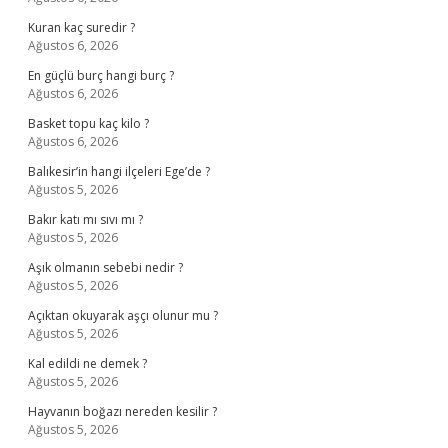
Kuran kaç suredir ?
Ağustos 6, 2026
En güçlü burç hangi burç ?
Ağustos 6, 2026
Basket topu kaç kilo ?
Ağustos 6, 2026
Balıkesir’in hangi ilçeleri Ege’de ?
Ağustos 5, 2026
Bakır katı mı sıvı mı ?
Ağustos 5, 2026
Aşık olmanın sebebi nedir ?
Ağustos 5, 2026
Açıktan okuyarak aşçı olunur mu ?
Ağustos 5, 2026
Kal edildi ne demek ?
Ağustos 5, 2026
Hayvanın boğazı nereden kesilir ?
Ağustos 5, 2026