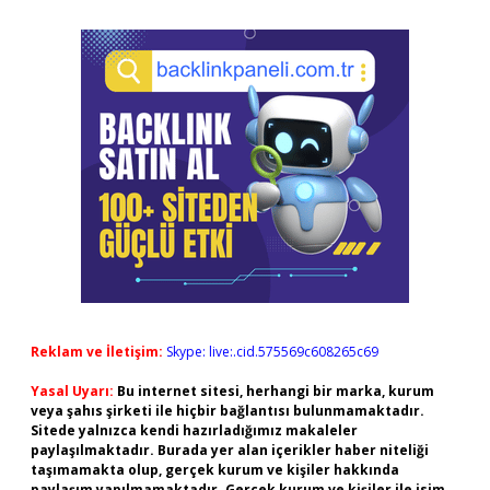
Reklam ve İletişim:
Skype: live:.cid.575569c608265c69
Yasal Uyarı:
Bu internet sitesi, herhangi bir marka, kurum
veya şahıs şirketi ile hiçbir bağlantısı bulunmamaktadır.
Sitede yalnızca kendi hazırladığımız makaleler
paylaşılmaktadır. Burada yer alan içerikler haber niteliği
taşımamakta olup, gerçek kurum ve kişiler hakkında
paylaşım yapılmamaktadır. Gerçek kurum ve kişiler ile isim