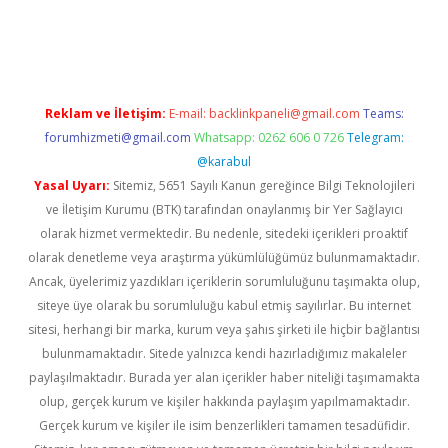
güncel
Reklam ve İletişim:
E-mail:
backlinkpaneli@gmail.com
Teams:
forumhizmeti@gmail.com
Whatsapp: 0262 606 0 726
Telegram:
@karabul
Yasal Uyarı:
Sitemiz, 5651 Sayılı Kanun gereğince Bilgi Teknolojileri
ve İletişim Kurumu (BTK) tarafından onaylanmış bir Yer Sağlayıcı
olarak hizmet vermektedir. Bu nedenle, sitedeki içerikleri proaktif
olarak denetleme veya araştırma yükümlülüğümüz bulunmamaktadır.
Ancak, üyelerimiz yazdıkları içeriklerin sorumluluğunu taşımakta olup,
siteye üye olarak bu sorumluluğu kabul etmiş sayılırlar. Bu internet
sitesi, herhangi bir marka, kurum veya şahıs şirketi ile hiçbir bağlantısı
bulunmamaktadır. Sitede yalnızca kendi hazırladığımız makaleler
paylaşılmaktadır. Burada yer alan içerikler haber niteliği taşımamakta
olup, gerçek kurum ve kişiler hakkında paylaşım yapılmamaktadır.
Gerçek kurum ve kişiler ile isim benzerlikleri tamamen tesadüfidir.