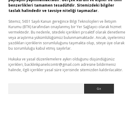
benzerlikleri tamamen tesadüfidir. Sitemizdeki bilgiler
taslak halindedir ve tavsiye niteliği taşımazlar.
Sitemiz, 5651 Sayılı Kanun gereğince Bilgi Teknolojileri ve İletişim
Kurumu (BTK) tarafından onaylanmış bir Yer Sağlayıcı olarak hizmet
vermektedir. Bu nedenle, sitedeki içerikleri proaktif olarak denetleme
veya araştırma yükümlülüğümüz bulunmamaktadır. Ancak, üyelerimiz
yazdıkları içeriklerin sorumluluğunu taşımakta olup, siteye üye olarak
bu sorumluluğu kabul etmiş sayılırlar.
Hukuka ve yasal düzenlemelere aykırı olduğunu düşündüğünüz
içerikleri,
backlinkpanelicomtr@gmail.com
adresine bildirmeniz
halinde, ilgili içerikler yasal süre içerisinde sitemizden kaldırılacaktır.
Arama