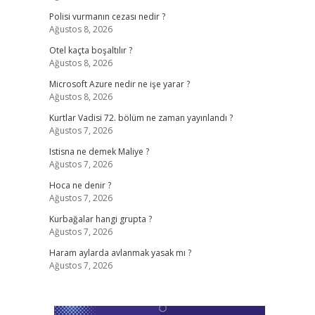
Polisi vurmanın cezası nedir ?
Ağustos 8, 2026
Otel kaçta boşaltılır ?
Ağustos 8, 2026
Microsoft Azure nedir ne işe yarar ?
Ağustos 8, 2026
Kurtlar Vadisi 72. bölüm ne zaman yayınlandı ?
Ağustos 7, 2026
Istisna ne demek Maliye ?
Ağustos 7, 2026
Hoca ne denir ?
Ağustos 7, 2026
Kurbağalar hangi grupta ?
Ağustos 7, 2026
Haram aylarda avlanmak yasak mı ?
Ağustos 7, 2026