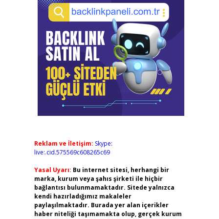
Reklam ve İletişim:
Skype:
live:.cid.575569c608265c69
Yasal Uyarı:
Bu internet sitesi, herhangi bir
marka, kurum veya şahıs şirketi ile hiçbir
bağlantısı bulunmamaktadır. Sitede yalnızca
kendi hazırladığımız makaleler
paylaşılmaktadır. Burada yer alan içerikler
haber niteliği taşımamakta olup, gerçek kurum