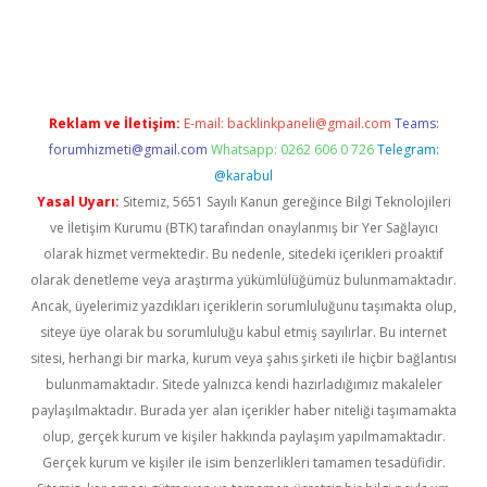
güncel
Reklam ve İletişim:
E-mail:
backlinkpaneli@gmail.com
Teams:
forumhizmeti@gmail.com
Whatsapp: 0262 606 0 726
Telegram:
@karabul
Yasal Uyarı:
Sitemiz, 5651 Sayılı Kanun gereğince Bilgi Teknolojileri
ve İletişim Kurumu (BTK) tarafından onaylanmış bir Yer Sağlayıcı
olarak hizmet vermektedir. Bu nedenle, sitedeki içerikleri proaktif
olarak denetleme veya araştırma yükümlülüğümüz bulunmamaktadır.
Ancak, üyelerimiz yazdıkları içeriklerin sorumluluğunu taşımakta olup,
siteye üye olarak bu sorumluluğu kabul etmiş sayılırlar. Bu internet
sitesi, herhangi bir marka, kurum veya şahıs şirketi ile hiçbir bağlantısı
bulunmamaktadır. Sitede yalnızca kendi hazırladığımız makaleler
paylaşılmaktadır. Burada yer alan içerikler haber niteliği taşımamakta
olup, gerçek kurum ve kişiler hakkında paylaşım yapılmamaktadır.
Gerçek kurum ve kişiler ile isim benzerlikleri tamamen tesadüfidir.