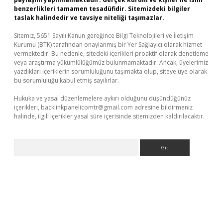
benzerlikleri tamamen tesadüfidir. Sitemizdeki bilgiler
taslak halindedir ve tavsiye niteliği taşımazlar.
Sitemiz, 5651 Sayılı Kanun gereğince Bilgi Teknolojileri ve İletişim
Kurumu (BTK) tarafından onaylanmış bir Yer Sağlayıcı olarak hizmet
vermektedir. Bu nedenle, sitedeki içerikleri proaktif olarak denetleme
veya araştırma yükümlülüğümüz bulunmamaktadır. Ancak, üyelerimiz
yazdıkları içeriklerin sorumluluğunu taşımakta olup, siteye üye olarak
bu sorumluluğu kabul etmiş sayılırlar.
Hukuka ve yasal düzenlemelere aykırı olduğunu düşündüğünüz
içerikleri,
backlinkpanelicomtr@gmail.com
adresine bildirmeniz
halinde, ilgili içerikler yasal süre içerisinde sitemizden kaldırılacaktır.
Arama