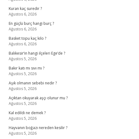
Kuran kaç suredir ?
Ağustos 6, 2026
En güçlü burç hangi burç ?
Ağustos 6, 2026
Basket topu kaç kilo ?
Ağustos 6, 2026
Balıkesir’in hangi ilçeleri Ege’de ?
Ağustos 5, 2026
Bakır katı mı sıvı mı ?
Ağustos 5, 2026
Aşık olmanın sebebi nedir ?
Ağustos 5, 2026
Açıktan okuyarak aşçı olunur mu ?
Ağustos 5, 2026
Kal edildi ne demek ?
Ağustos 5, 2026
Hayvanın boğazı nereden kesilir ?
Ağustos 5, 2026