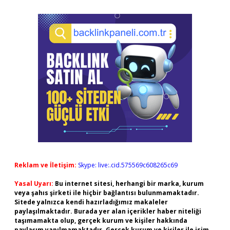
Reklam ve İletişim:
Skype: live:.cid.575569c608265c69
Yasal Uyarı:
Bu internet sitesi, herhangi bir marka, kurum
veya şahıs şirketi ile hiçbir bağlantısı bulunmamaktadır.
Sitede yalnızca kendi hazırladığımız makaleler
paylaşılmaktadır. Burada yer alan içerikler haber niteliği
taşımamakta olup, gerçek kurum ve kişiler hakkında
paylaşım yapılmamaktadır. Gerçek kurum ve kişiler ile isim