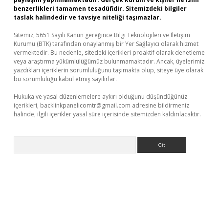
benzerlikleri tamamen tesadüfidir. Sitemizdeki bilgiler
taslak halindedir ve tavsiye niteliği taşımazlar.
Sitemiz, 5651 Sayılı Kanun gereğince Bilgi Teknolojileri ve İletişim
Kurumu (BTK) tarafından onaylanmış bir Yer Sağlayıcı olarak hizmet
vermektedir. Bu nedenle, sitedeki içerikleri proaktif olarak denetleme
veya araştırma yükümlülüğümüz bulunmamaktadır. Ancak, üyelerimiz
yazdıkları içeriklerin sorumluluğunu taşımakta olup, siteye üye olarak
bu sorumluluğu kabul etmiş sayılırlar.
Hukuka ve yasal düzenlemelere aykırı olduğunu düşündüğünüz
içerikleri,
backlinkpanelicomtr@gmail.com
adresine bildirmeniz
halinde, ilgili içerikler yasal süre içerisinde sitemizden kaldırılacaktır.
Arama