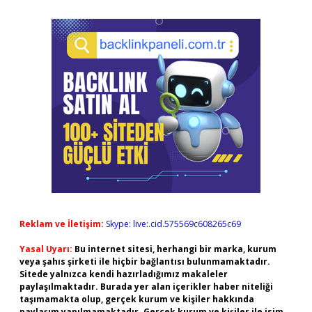
Reklam ve İletişim:
Skype: live:.cid.575569c608265c69
Yasal Uyarı:
Bu internet sitesi, herhangi bir marka, kurum
veya şahıs şirketi ile hiçbir bağlantısı bulunmamaktadır.
Sitede yalnızca kendi hazırladığımız makaleler
paylaşılmaktadır. Burada yer alan içerikler haber niteliği
taşımamakta olup, gerçek kurum ve kişiler hakkında
paylaşım yapılmamaktadır. Gerçek kurum ve kişiler ile isim