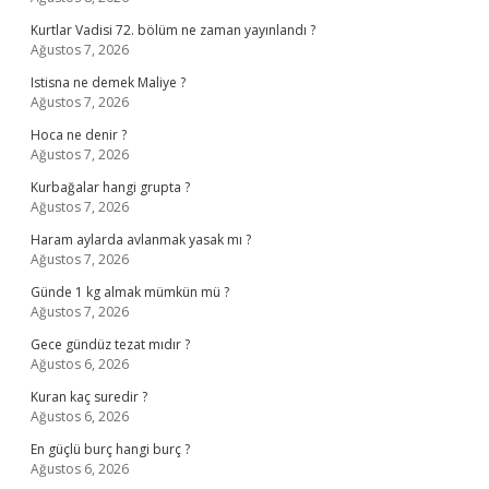
Kurtlar Vadisi 72. bölüm ne zaman yayınlandı ?
Ağustos 7, 2026
Istisna ne demek Maliye ?
Ağustos 7, 2026
Hoca ne denir ?
Ağustos 7, 2026
Kurbağalar hangi grupta ?
Ağustos 7, 2026
Haram aylarda avlanmak yasak mı ?
Ağustos 7, 2026
Günde 1 kg almak mümkün mü ?
Ağustos 7, 2026
Gece gündüz tezat mıdır ?
Ağustos 6, 2026
Kuran kaç suredir ?
Ağustos 6, 2026
En güçlü burç hangi burç ?
Ağustos 6, 2026