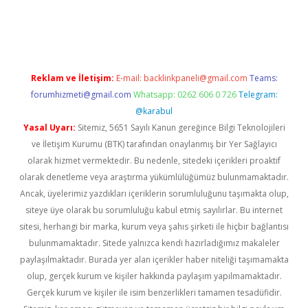
güncel
Reklam ve İletişim:
E-mail:
backlinkpaneli@gmail.com
Teams:
forumhizmeti@gmail.com
Whatsapp: 0262 606 0 726
Telegram:
@karabul
Yasal Uyarı:
Sitemiz, 5651 Sayılı Kanun gereğince Bilgi Teknolojileri
ve İletişim Kurumu (BTK) tarafından onaylanmış bir Yer Sağlayıcı
olarak hizmet vermektedir. Bu nedenle, sitedeki içerikleri proaktif
olarak denetleme veya araştırma yükümlülüğümüz bulunmamaktadır.
Ancak, üyelerimiz yazdıkları içeriklerin sorumluluğunu taşımakta olup,
siteye üye olarak bu sorumluluğu kabul etmiş sayılırlar. Bu internet
sitesi, herhangi bir marka, kurum veya şahıs şirketi ile hiçbir bağlantısı
bulunmamaktadır. Sitede yalnızca kendi hazırladığımız makaleler
paylaşılmaktadır. Burada yer alan içerikler haber niteliği taşımamakta
olup, gerçek kurum ve kişiler hakkında paylaşım yapılmamaktadır.
Gerçek kurum ve kişiler ile isim benzerlikleri tamamen tesadüfidir.