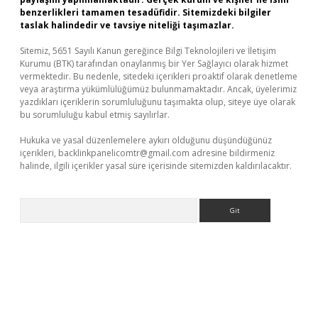
benzerlikleri tamamen tesadüfidir. Sitemizdeki bilgiler
taslak halindedir ve tavsiye niteliği taşımazlar.
Sitemiz, 5651 Sayılı Kanun gereğince Bilgi Teknolojileri ve İletişim
Kurumu (BTK) tarafından onaylanmış bir Yer Sağlayıcı olarak hizmet
vermektedir. Bu nedenle, sitedeki içerikleri proaktif olarak denetleme
veya araştırma yükümlülüğümüz bulunmamaktadır. Ancak, üyelerimiz
yazdıkları içeriklerin sorumluluğunu taşımakta olup, siteye üye olarak
bu sorumluluğu kabul etmiş sayılırlar.
Hukuka ve yasal düzenlemelere aykırı olduğunu düşündüğünüz
içerikleri,
backlinkpanelicomtr@gmail.com
adresine bildirmeniz
halinde, ilgili içerikler yasal süre içerisinde sitemizden kaldırılacaktır.
Arama