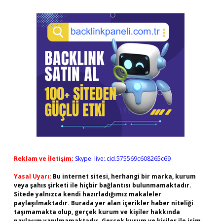
Reklam ve İletişim:
Skype: live:.cid.575569c608265c69
Yasal Uyarı:
Bu internet sitesi, herhangi bir marka, kurum
veya şahıs şirketi ile hiçbir bağlantısı bulunmamaktadır.
Sitede yalnızca kendi hazırladığımız makaleler
paylaşılmaktadır. Burada yer alan içerikler haber niteliği
taşımamakta olup, gerçek kurum ve kişiler hakkında
paylaşım yapılmamaktadır. Gerçek kurum ve kişiler ile isim