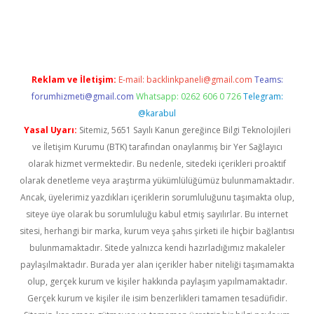
güncel
Reklam ve İletişim:
E-mail:
backlinkpaneli@gmail.com
Teams:
forumhizmeti@gmail.com
Whatsapp: 0262 606 0 726
Telegram:
@karabul
Yasal Uyarı:
Sitemiz, 5651 Sayılı Kanun gereğince Bilgi Teknolojileri
ve İletişim Kurumu (BTK) tarafından onaylanmış bir Yer Sağlayıcı
olarak hizmet vermektedir. Bu nedenle, sitedeki içerikleri proaktif
olarak denetleme veya araştırma yükümlülüğümüz bulunmamaktadır.
Ancak, üyelerimiz yazdıkları içeriklerin sorumluluğunu taşımakta olup,
siteye üye olarak bu sorumluluğu kabul etmiş sayılırlar. Bu internet
sitesi, herhangi bir marka, kurum veya şahıs şirketi ile hiçbir bağlantısı
bulunmamaktadır. Sitede yalnızca kendi hazırladığımız makaleler
paylaşılmaktadır. Burada yer alan içerikler haber niteliği taşımamakta
olup, gerçek kurum ve kişiler hakkında paylaşım yapılmamaktadır.
Gerçek kurum ve kişiler ile isim benzerlikleri tamamen tesadüfidir.