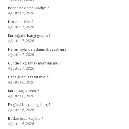
Istisna ne demek Maliye ?
Ağustos 7, 2026
Hoca ne denir ?
Ağustos 7, 2026
Kurbağalar hangi grupta ?
Ağustos 7, 2026
Haram aylarda avlanmak yasak mı ?
Ağustos 7, 2026
Günde 1 kg almak mümkün mü ?
Ağustos 7, 2026
Gece gündüz tezat mıdır ?
Ağustos 6, 2026
Kuran kaç suredir ?
Ağustos 6, 2026
En güçlü burç hangi burç ?
Ağustos 6, 2026
Basket topu kaç kilo ?
Ağustos 6, 2026