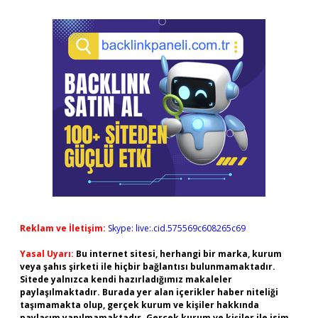
Reklam ve İletişim:
Skype: live:.cid.575569c608265c69
Yasal Uyarı:
Bu internet sitesi, herhangi bir marka, kurum
veya şahıs şirketi ile hiçbir bağlantısı bulunmamaktadır.
Sitede yalnızca kendi hazırladığımız makaleler
paylaşılmaktadır. Burada yer alan içerikler haber niteliği
taşımamakta olup, gerçek kurum ve kişiler hakkında
paylaşım yapılmamaktadır. Gerçek kurum ve kişiler ile isim