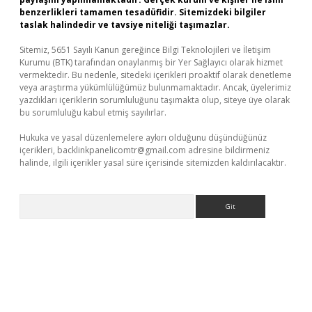
benzerlikleri tamamen tesadüfidir. Sitemizdeki bilgiler
taslak halindedir ve tavsiye niteliği taşımazlar.
Sitemiz, 5651 Sayılı Kanun gereğince Bilgi Teknolojileri ve İletişim
Kurumu (BTK) tarafından onaylanmış bir Yer Sağlayıcı olarak hizmet
vermektedir. Bu nedenle, sitedeki içerikleri proaktif olarak denetleme
veya araştırma yükümlülüğümüz bulunmamaktadır. Ancak, üyelerimiz
yazdıkları içeriklerin sorumluluğunu taşımakta olup, siteye üye olarak
bu sorumluluğu kabul etmiş sayılırlar.
Hukuka ve yasal düzenlemelere aykırı olduğunu düşündüğünüz
içerikleri,
backlinkpanelicomtr@gmail.com
adresine bildirmeniz
halinde, ilgili içerikler yasal süre içerisinde sitemizden kaldırılacaktır.
Arama