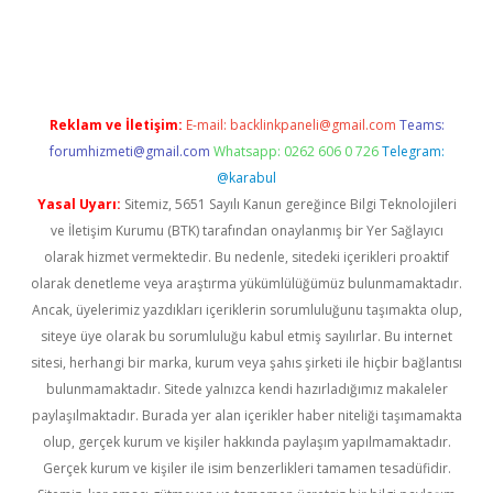
güncel
Reklam ve İletişim:
E-mail:
backlinkpaneli@gmail.com
Teams:
forumhizmeti@gmail.com
Whatsapp: 0262 606 0 726
Telegram:
@karabul
Yasal Uyarı:
Sitemiz, 5651 Sayılı Kanun gereğince Bilgi Teknolojileri
ve İletişim Kurumu (BTK) tarafından onaylanmış bir Yer Sağlayıcı
olarak hizmet vermektedir. Bu nedenle, sitedeki içerikleri proaktif
olarak denetleme veya araştırma yükümlülüğümüz bulunmamaktadır.
Ancak, üyelerimiz yazdıkları içeriklerin sorumluluğunu taşımakta olup,
siteye üye olarak bu sorumluluğu kabul etmiş sayılırlar. Bu internet
sitesi, herhangi bir marka, kurum veya şahıs şirketi ile hiçbir bağlantısı
bulunmamaktadır. Sitede yalnızca kendi hazırladığımız makaleler
paylaşılmaktadır. Burada yer alan içerikler haber niteliği taşımamakta
olup, gerçek kurum ve kişiler hakkında paylaşım yapılmamaktadır.
Gerçek kurum ve kişiler ile isim benzerlikleri tamamen tesadüfidir.