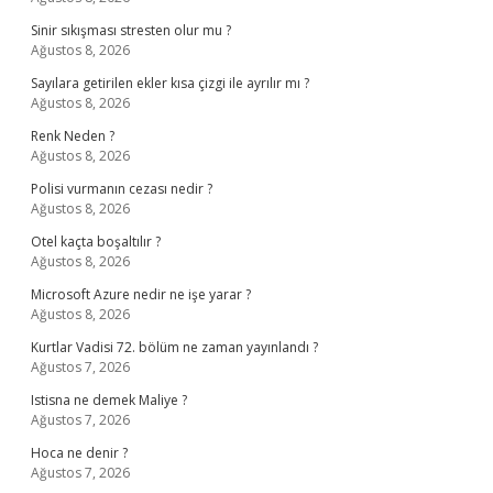
Sinir sıkışması stresten olur mu ?
Ağustos 8, 2026
Sayılara getirilen ekler kısa çizgi ile ayrılır mı ?
Ağustos 8, 2026
Renk Neden ?
Ağustos 8, 2026
Polisi vurmanın cezası nedir ?
Ağustos 8, 2026
Otel kaçta boşaltılır ?
Ağustos 8, 2026
Microsoft Azure nedir ne işe yarar ?
Ağustos 8, 2026
Kurtlar Vadisi 72. bölüm ne zaman yayınlandı ?
Ağustos 7, 2026
Istisna ne demek Maliye ?
Ağustos 7, 2026
Hoca ne denir ?
Ağustos 7, 2026