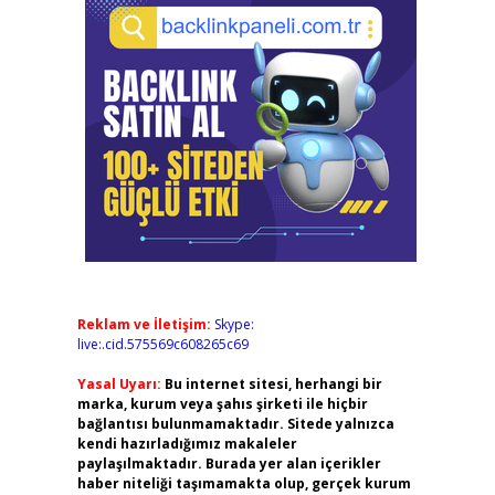
Reklam ve İletişim:
Skype:
live:.cid.575569c608265c69
Yasal Uyarı:
Bu internet sitesi, herhangi bir
marka, kurum veya şahıs şirketi ile hiçbir
bağlantısı bulunmamaktadır. Sitede yalnızca
kendi hazırladığımız makaleler
paylaşılmaktadır. Burada yer alan içerikler
haber niteliği taşımamakta olup, gerçek kurum