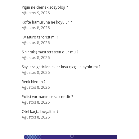
Yığın ne demek sosyoloji ?
Ağustos 9, 2026
Köfte hamuruna ne koyulur ?
Ağustos 8, 2026
KV Muro terörist mi ?
Ağustos 8, 2026
Sinir sıkışması stresten olur mu ?
Ağustos 8, 2026
Sayılara getirilen ekler kısa çizgi ile ayrılır mı ?
Ağustos 8, 2026
Renk Neden ?
Ağustos 8, 2026
Polisi vurmanın cezası nedir ?
Ağustos 8, 2026
Otel kaçta boşaltılır ?
Ağustos 8, 2026