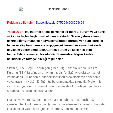
Reklam ve İletişim:
Skype: live:.cid.575569c608265c69
Yasal Uyarı:
Bu internet sitesi, herhangi bir marka, kurum veya şahıs
şirketi ile hiçbir bağlantısı bulunmamaktadır. Sitede yalnızca kendi
hazırladığımız makaleler paylaşılmaktadır. Burada yer alan içerikler
haber niteliği taşımamakta olup, gerçek kurum ve kişiler hakkında
paylaşım yapılmamaktadır. Gerçek kurum ve kişiler ile isim
benzerlikleri tamamen tesadüfidir. Sitemizdeki bilgiler taslak
halindedir ve tavsiye niteliği taşımazlar.
Sitemiz, 5651 Sayılı Kanun gereğince Bilgi Teknolojileri ve İletişim
Kurumu (BTK) tarafından onaylanmış bir Yer Sağlayıcı olarak hizmet
vermektedir. Bu nedenle, sitedeki içerikleri proaktif olarak denetleme
veya araştırma yükümlülüğümüz bulunmamaktadır. Ancak, üyelerimiz
yazdıkları içeriklerin sorumluluğunu taşımakta olup, siteye üye olarak bu
sorumluluğu kabul etmiş sayılırlar.
Hukuka ve yasal düzenlemelere aykırı olduğunu düşündüğünüz
içerikleri,
backlinkpanelicomtr@gmail.com
adresine bildirmeniz halinde,
ilgili içerikler yasal süre içerisinde sitemizden kaldırılacaktır.