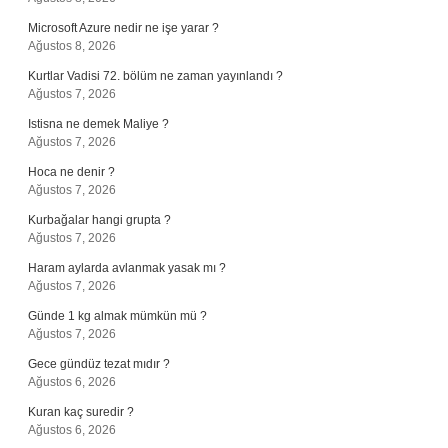
Microsoft Azure nedir ne işe yarar ?
Ağustos 8, 2026
Kurtlar Vadisi 72. bölüm ne zaman yayınlandı ?
Ağustos 7, 2026
Istisna ne demek Maliye ?
Ağustos 7, 2026
Hoca ne denir ?
Ağustos 7, 2026
Kurbağalar hangi grupta ?
Ağustos 7, 2026
Haram aylarda avlanmak yasak mı ?
Ağustos 7, 2026
Günde 1 kg almak mümkün mü ?
Ağustos 7, 2026
Gece gündüz tezat mıdır ?
Ağustos 6, 2026
Kuran kaç suredir ?
Ağustos 6, 2026