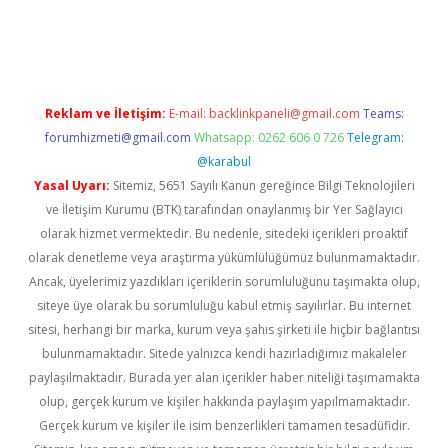
güncel
Reklam ve İletişim:
E-mail:
backlinkpaneli@gmail.com
Teams:
forumhizmeti@gmail.com
Whatsapp: 0262 606 0 726
Telegram:
@karabul
Yasal Uyarı:
Sitemiz, 5651 Sayılı Kanun gereğince Bilgi Teknolojileri
ve İletişim Kurumu (BTK) tarafından onaylanmış bir Yer Sağlayıcı
olarak hizmet vermektedir. Bu nedenle, sitedeki içerikleri proaktif
olarak denetleme veya araştırma yükümlülüğümüz bulunmamaktadır.
Ancak, üyelerimiz yazdıkları içeriklerin sorumluluğunu taşımakta olup,
siteye üye olarak bu sorumluluğu kabul etmiş sayılırlar. Bu internet
sitesi, herhangi bir marka, kurum veya şahıs şirketi ile hiçbir bağlantısı
bulunmamaktadır. Sitede yalnızca kendi hazırladığımız makaleler
paylaşılmaktadır. Burada yer alan içerikler haber niteliği taşımamakta
olup, gerçek kurum ve kişiler hakkında paylaşım yapılmamaktadır.
Gerçek kurum ve kişiler ile isim benzerlikleri tamamen tesadüfidir.