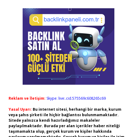
Reklam ve İletişim:
Skype: live:.cid.575569c608265c69
Yasal Uyarı:
Bu internet sitesi, herhangi bir marka, kurum
veya şahıs şirketi ile hiçbir bağlantısı bulunmamaktadır.
Sitede yalnızca kendi hazırladığımız makaleler
paylaşılmaktadır. Burada yer alan içerikler haber niteliği
taşımamakta olup, gerçek kurum ve kişiler hakkında
paylaşım yapılmamaktadır. Gerçek kurum ve kişiler ile isim