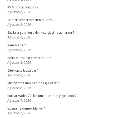
KV Muro terörist mi ?
Ağustos 8, 2026
Sinir sıkışması stresten olur mu ?
Ağustos 8, 2026
Sayılara getirilen ekler kısa çizgi ile ayrılır mı ?
Ağustos 8, 2026
Renk Neden ?
Ağustos 8, 2026
Polisi vurmanın cezası nedir ?
Ağustos 8, 2026
Otel kaçta boşaltılır ?
Ağustos 8, 2026
Microsoft Azure nedir ne işe yarar ?
Ağustos 8, 2026
Kurtlar Vadisi 72. bölüm ne zaman yayınlandı ?
Ağustos 7, 2026
Istisna ne demek Maliye ?
Ağustos 7, 2026