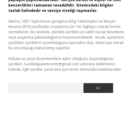
benzerlikleri tamamen tesadüfidir. Sitemizdeki bilgiler
taslak halindedir ve tavsiye niteliği taşımazlar.
Sitemiz, 5651 Sayılı Kanun gereğince Bilgi Teknolojileri ve İletişim
Kurumu (BTK) tarafından onaylanmış bir Yer Sağlayıcı olarak hizmet
vermektedir. Bu nedenle, sitedeki içerikleri proaktif olarak denetleme
veya araştırma yükümlülüğümüz bulunmamaktadır. Ancak, üyelerimiz
yazdıkları içeriklerin sorumluluğunu taşımakta olup, siteye üye olarak
bu sorumluluğu kabul etmiş sayılırlar.
Hukuka ve yasal düzenlemelere aykırı olduğunu düşündüğünüz
içerikleri,
backlinkpanelicomtr@gmail.com
adresine bildirmeniz
halinde, ilgili içerikler yasal süre içerisinde sitemizden kaldırılacaktır.
Arama