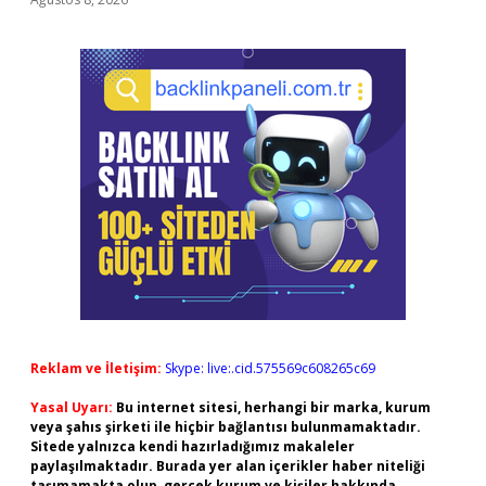
Reklam ve İletişim:
Skype: live:.cid.575569c608265c69
Yasal Uyarı:
Bu internet sitesi, herhangi bir marka, kurum
veya şahıs şirketi ile hiçbir bağlantısı bulunmamaktadır.
Sitede yalnızca kendi hazırladığımız makaleler
paylaşılmaktadır. Burada yer alan içerikler haber niteliği
taşımamakta olup, gerçek kurum ve kişiler hakkında