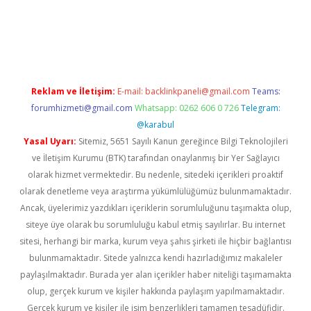
güncel
Reklam ve İletişim:
E-mail:
backlinkpaneli@gmail.com
Teams:
forumhizmeti@gmail.com
Whatsapp: 0262 606 0 726
Telegram:
@karabul
Yasal Uyarı:
Sitemiz, 5651 Sayılı Kanun gereğince Bilgi Teknolojileri
ve İletişim Kurumu (BTK) tarafından onaylanmış bir Yer Sağlayıcı
olarak hizmet vermektedir. Bu nedenle, sitedeki içerikleri proaktif
olarak denetleme veya araştırma yükümlülüğümüz bulunmamaktadır.
Ancak, üyelerimiz yazdıkları içeriklerin sorumluluğunu taşımakta olup,
siteye üye olarak bu sorumluluğu kabul etmiş sayılırlar. Bu internet
sitesi, herhangi bir marka, kurum veya şahıs şirketi ile hiçbir bağlantısı
bulunmamaktadır. Sitede yalnızca kendi hazırladığımız makaleler
paylaşılmaktadır. Burada yer alan içerikler haber niteliği taşımamakta
olup, gerçek kurum ve kişiler hakkında paylaşım yapılmamaktadır.
Gerçek kurum ve kişiler ile isim benzerlikleri tamamen tesadüfidir.