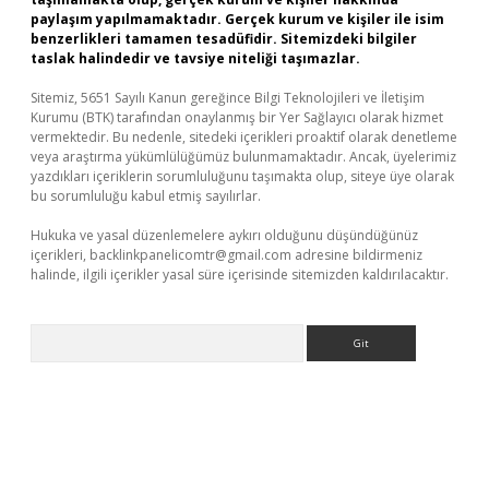
paylaşım yapılmamaktadır. Gerçek kurum ve kişiler ile isim
benzerlikleri tamamen tesadüfidir. Sitemizdeki bilgiler
taslak halindedir ve tavsiye niteliği taşımazlar.
Sitemiz, 5651 Sayılı Kanun gereğince Bilgi Teknolojileri ve İletişim
Kurumu (BTK) tarafından onaylanmış bir Yer Sağlayıcı olarak hizmet
vermektedir. Bu nedenle, sitedeki içerikleri proaktif olarak denetleme
veya araştırma yükümlülüğümüz bulunmamaktadır. Ancak, üyelerimiz
yazdıkları içeriklerin sorumluluğunu taşımakta olup, siteye üye olarak
bu sorumluluğu kabul etmiş sayılırlar.
Hukuka ve yasal düzenlemelere aykırı olduğunu düşündüğünüz
içerikleri,
backlinkpanelicomtr@gmail.com
adresine bildirmeniz
halinde, ilgili içerikler yasal süre içerisinde sitemizden kaldırılacaktır.
Arama