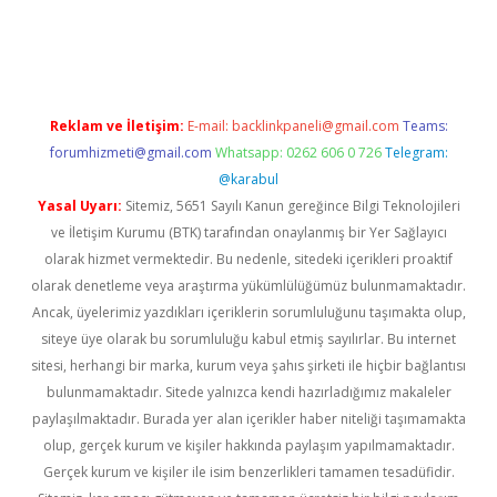
güncel
Reklam ve İletişim:
E-mail:
backlinkpaneli@gmail.com
Teams:
forumhizmeti@gmail.com
Whatsapp: 0262 606 0 726
Telegram:
@karabul
Yasal Uyarı:
Sitemiz, 5651 Sayılı Kanun gereğince Bilgi Teknolojileri
ve İletişim Kurumu (BTK) tarafından onaylanmış bir Yer Sağlayıcı
olarak hizmet vermektedir. Bu nedenle, sitedeki içerikleri proaktif
olarak denetleme veya araştırma yükümlülüğümüz bulunmamaktadır.
Ancak, üyelerimiz yazdıkları içeriklerin sorumluluğunu taşımakta olup,
siteye üye olarak bu sorumluluğu kabul etmiş sayılırlar. Bu internet
sitesi, herhangi bir marka, kurum veya şahıs şirketi ile hiçbir bağlantısı
bulunmamaktadır. Sitede yalnızca kendi hazırladığımız makaleler
paylaşılmaktadır. Burada yer alan içerikler haber niteliği taşımamakta
olup, gerçek kurum ve kişiler hakkında paylaşım yapılmamaktadır.
Gerçek kurum ve kişiler ile isim benzerlikleri tamamen tesadüfidir.