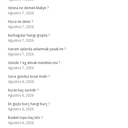
Istisna ne demek Maliye ?
Ağustos 7, 2026
Hoca ne denir ?
Ağustos 7, 2026
Kurbağalar hangi grupta ?
Ağustos 7, 2026
Haram aylarda avlanmak yasak mı ?
Ağustos 7, 2026
Günde 1 kg almak mümkün mü ?
Ağustos 7, 2026
Gece gündüz tezat mıdır ?
Ağustos 6, 2026
Kuran kaç suredir ?
Ağustos 6, 2026
En güçlü burç hangi burç ?
Ağustos 6, 2026
Basket topu kaç kilo ?
Ağustos 6, 2026