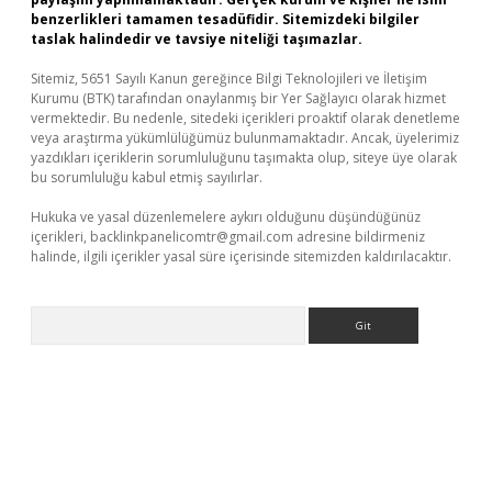
benzerlikleri tamamen tesadüfidir. Sitemizdeki bilgiler
taslak halindedir ve tavsiye niteliği taşımazlar.
Sitemiz, 5651 Sayılı Kanun gereğince Bilgi Teknolojileri ve İletişim
Kurumu (BTK) tarafından onaylanmış bir Yer Sağlayıcı olarak hizmet
vermektedir. Bu nedenle, sitedeki içerikleri proaktif olarak denetleme
veya araştırma yükümlülüğümüz bulunmamaktadır. Ancak, üyelerimiz
yazdıkları içeriklerin sorumluluğunu taşımakta olup, siteye üye olarak
bu sorumluluğu kabul etmiş sayılırlar.
Hukuka ve yasal düzenlemelere aykırı olduğunu düşündüğünüz
içerikleri,
backlinkpanelicomtr@gmail.com
adresine bildirmeniz
halinde, ilgili içerikler yasal süre içerisinde sitemizden kaldırılacaktır.
Arama