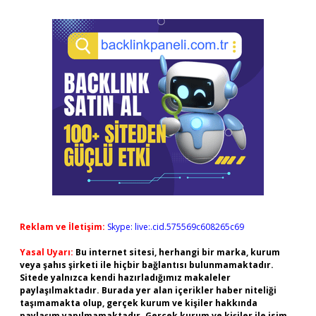
Reklam ve İletişim:
Skype: live:.cid.575569c608265c69
Yasal Uyarı:
Bu internet sitesi, herhangi bir marka, kurum
veya şahıs şirketi ile hiçbir bağlantısı bulunmamaktadır.
Sitede yalnızca kendi hazırladığımız makaleler
paylaşılmaktadır. Burada yer alan içerikler haber niteliği
taşımamakta olup, gerçek kurum ve kişiler hakkında
paylaşım yapılmamaktadır. Gerçek kurum ve kişiler ile isim